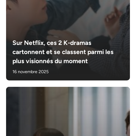
Sur Netflix, ces 2 K-dramas
cartonnent et se classent parmi les
plus visionnés du moment
16 novembre 2025