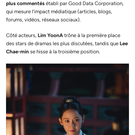
plus commentés
établi par Good Data Corporation,
qui mesure l’impact médiatique (articles, blogs,
forums, vidéos, réseaux sociaux).
Côté acteurs,
Lim YoonA
trône à la première place
des stars de dramas les plus discutées, tandis que
Lee
Chae-min
se hisse à la troisième position.