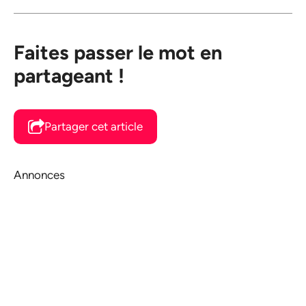
Faites passer le mot en
partageant !
Partager cet article
Annonces