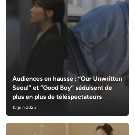
Audiences en hausse : “Our Unwritten
Seoul” et “Good Boy” séduisent de
plus en plus de téléspectateurs
15 juin 2025