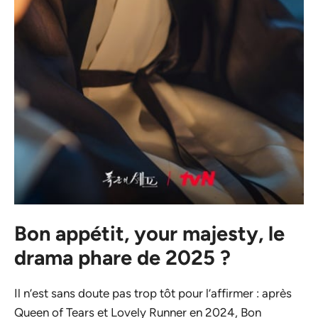
Bon appétit, your majesty, le
drama phare de 2025 ?
Il n’est sans doute pas trop tôt pour l’affirmer : après
Queen of Tears et Lovely Runner en 2024, Bon