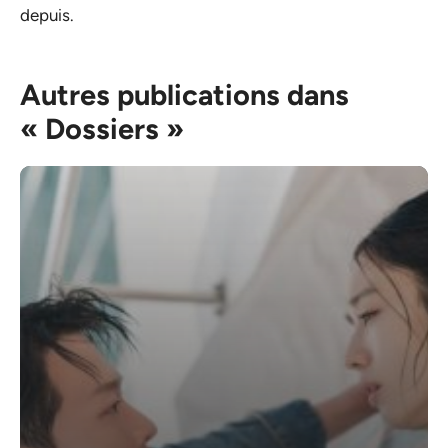
depuis.
Autres publications dans
« Dossiers »