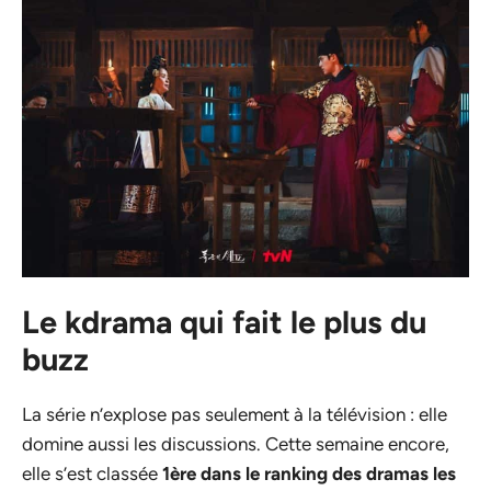
Le kdrama qui fait le plus du
buzz
La série n’explose pas seulement à la télévision : elle
domine aussi les discussions. Cette semaine encore,
elle s’est classée
1ère dans le ranking des dramas les