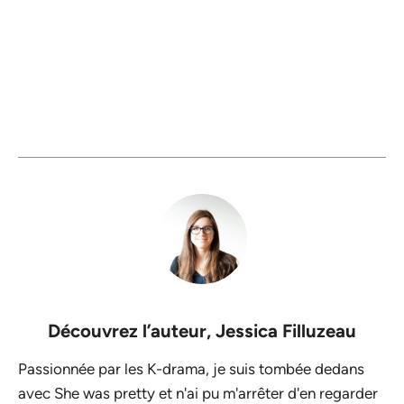
Découvrez l’auteur,
Jessica Filluzeau
Passionnée par les K-drama, je suis tombée dedans
avec She was pretty et n'ai pu m'arrêter d'en regarder