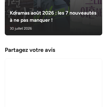
Kdramas août 2026 : les 7 nouveautés
à ne pas manquer !
30 juillet 2026
Partagez votre avis
Commentaire