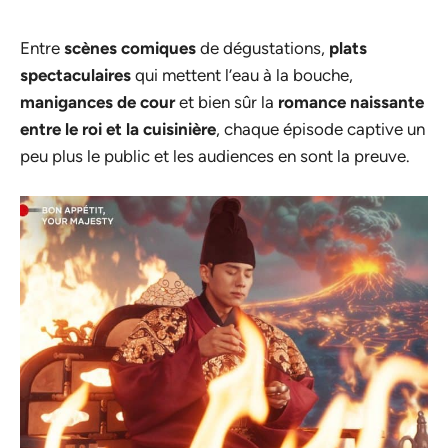
Entre
scènes comiques
de dégustations,
plats
spectaculaires
qui mettent l’eau à la bouche,
manigances de cour
et bien sûr la
romance naissante
entre le roi et la cuisinière
, chaque épisode captive un
peu plus le public et les audiences en sont la preuve.