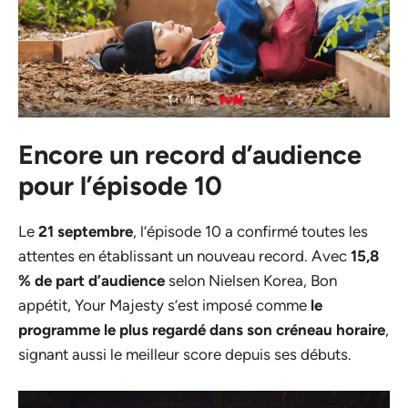
Encore un record d’audience
pour l’épisode 10
Le
21 septembre
, l’épisode 10 a confirmé toutes les
attentes en établissant un nouveau record. Avec
15,8
% de part d’audience
selon Nielsen Korea, Bon
appétit, Your Majesty s’est imposé comme
le
programme le plus regardé dans son créneau horaire
,
signant aussi le meilleur score depuis ses débuts.