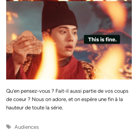
Qu’en pensez-vous ? Fait-il aussi partie de vos coups
de coeur ? Nous on adore, et on espère une fin à la
hauteur de toute la série.
Étiquettes
Audiences