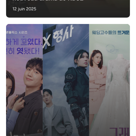
12 juin 2025