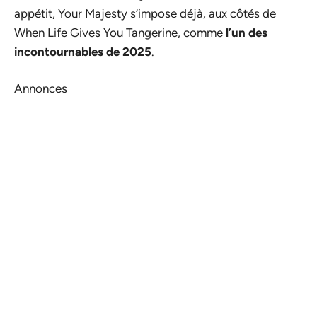
appétit, Your Majesty s’impose déjà, aux côtés de
When Life Gives You Tangerine, comme
l’un des
incontournables de 2025
.
Annonces