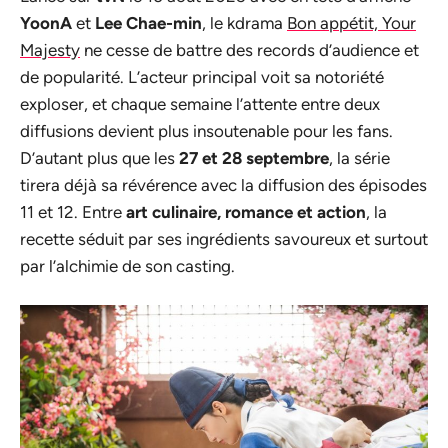
YoonA
et
Lee Chae-min
, le kdrama
Bon appétit, Your
Majesty
ne cesse de battre des records d’audience et
de popularité. L’acteur principal voit sa notoriété
exploser, et chaque semaine l’attente entre deux
diffusions devient plus insoutenable pour les fans.
D’autant plus que les
27 et 28 septembre
, la série
tirera déjà sa révérence avec la diffusion des épisodes
11 et 12. Entre
art culinaire, romance et action
, la
recette séduit par ses ingrédients savoureux et surtout
par l’alchimie de son casting.