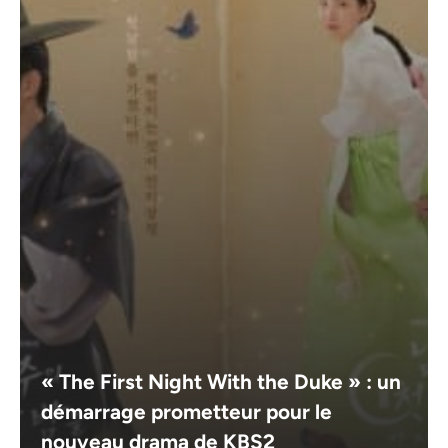
« The First Night With the Duke » : un
démarrage prometteur pour le
nouveau drama de KBS2