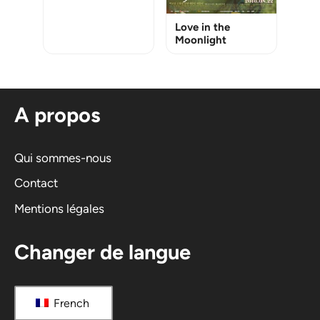
Love in the
Moonlight
A propos
Qui sommes-nous
Contact
Mentions légales
Changer de langue
French