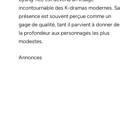
incontournable des K-dramas modernes. Sa
présence est souvent perçue comme un
gage de qualité, tant il parvient à donner de
la profondeur aux personnages les plus
modestes.
Annonces