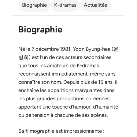
Biographie
K-dramas
Actualités
Biographie
Né le 7 décembre 1981, Yoon Byung-hee (윤
병희) est l’un de ces acteurs secondaires
que tous les amateurs de K-dramas
reconnaissent immédiatement, même sans
connaître son nom. Depuis plus de 15 ans, il
enchaîne les apparitions marquantes dans
les plus grandes productions coréennes,
apportant une touche d’humour, d’humanité
ou de tension à chacune de ses scènes.
Sa filmographie est impressionnante :