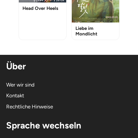
Head Over Heels
Liebe im
Mondlicht
Über
Wer wir sind
Kontakt
Rechtliche Hinweise
Sprache wechseln