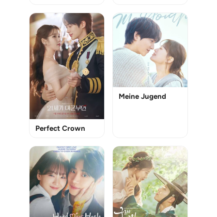
Meine Jugend
Perfect Crown