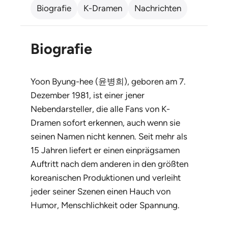
Biografie
K-Dramen
Nachrichten
Biografie
Yoon Byung-hee (윤병희), geboren am 7.
Dezember 1981, ist einer jener
Nebendarsteller, die alle Fans von K-
Dramen sofort erkennen, auch wenn sie
seinen Namen nicht kennen. Seit mehr als
15 Jahren liefert er einen einprägsamen
Auftritt nach dem anderen in den größten
koreanischen Produktionen und verleiht
jeder seiner Szenen einen Hauch von
Humor, Menschlichkeit oder Spannung.