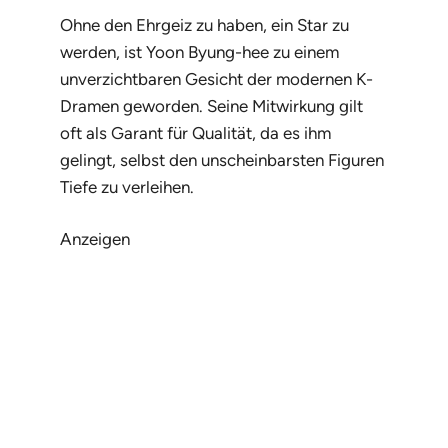
Ohne den Ehrgeiz zu haben, ein Star zu
werden, ist Yoon Byung-hee zu einem
unverzichtbaren Gesicht der modernen K-
Dramen geworden. Seine Mitwirkung gilt
oft als Garant für Qualität, da es ihm
gelingt, selbst den unscheinbarsten Figuren
Tiefe zu verleihen.
Anzeigen