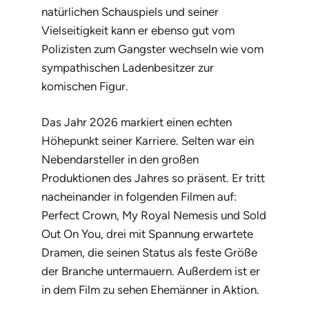
natürlichen Schauspiels und seiner
Vielseitigkeit kann er ebenso gut vom
Polizisten zum Gangster wechseln wie vom
sympathischen Ladenbesitzer zur
komischen Figur.
Das Jahr 2026 markiert einen echten
Höhepunkt seiner Karriere. Selten war ein
Nebendarsteller in den großen
Produktionen des Jahres so präsent. Er tritt
nacheinander in folgenden Filmen auf:
Perfect Crown
,
My Royal Nemesis
und
Sold
Out On You
, drei mit Spannung erwartete
Dramen, die seinen Status als feste Größe
der Branche untermauern. Außerdem ist er
in dem Film zu sehen
Ehemänner in Aktion
.