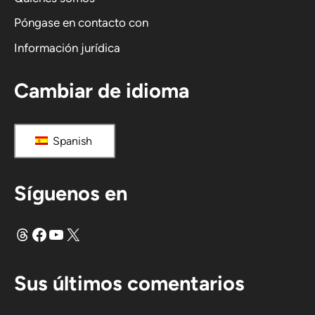
Póngase en contacto con
Información jurídica
Cambiar de idioma
Spanish
Síguenos en
Hilos
Facebook
YouTube
X
Sus últimos comentarios