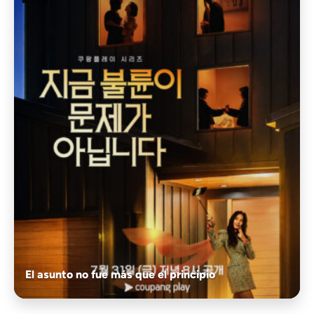
El asunto no fue más que el principio