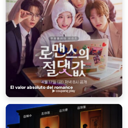
El valor absoluto del romance