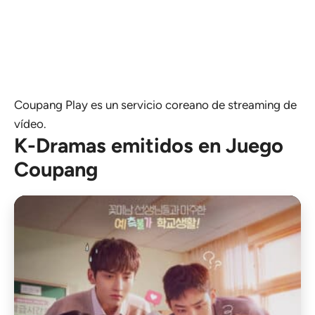
Coupang Play es un servicio coreano de streaming de
vídeo.
K-Dramas emitidos en Juego
Coupang