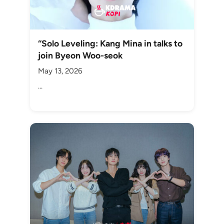
“Solo Leveling: Kang Mina in talks to
join Byeon Woo-seok
May 13, 2026
...