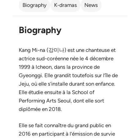
Biography
K-dramas
News
Biography
Kang Mi-na (강미나) est une chanteuse et
actrice sud-coréenne née le 4 décembre
1999 à Icheon, dans la province de
Gyeonggi. Elle grandit toutefois sur l’île de
Jeju, où elle s’installe durant son enfance.
Elle étudie ensuite à la School of
Performing Arts Seoul, dont elle sort
diplômée en 2018.
Elle se fait connaître du grand public en
2016 en participant à l’émission de survie