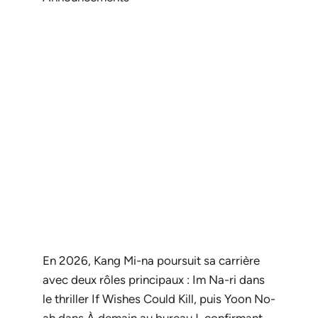
En 2026, Kang Mi-na poursuit sa carrière
avec deux rôles principaux : Im Na-ri dans
le thriller
If Wishes Could Kill
, puis Yoon No-