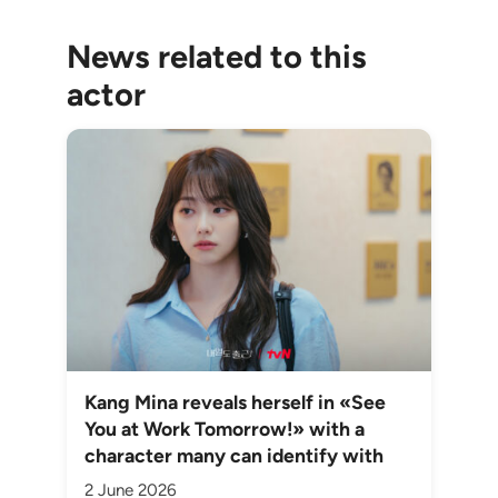
News related to this
actor
Kang Mina reveals herself in «See
You at Work Tomorrow!» with a
character many can identify with
2 June 2026