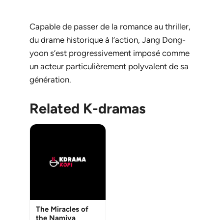
Capable de passer de la romance au thriller,
du drame historique à l’action, Jang Dong-
yoon s’est progressivement imposé comme
un acteur particulièrement polyvalent de sa
génération.
Related K-dramas
The Miracles of
the Namiya