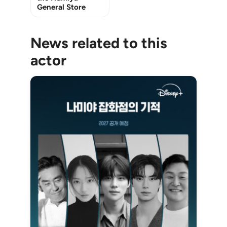
General Store
News related to this
actor