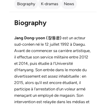
Biography
K-dramas
News
Biography
Jang Dong-yoon (장동윤)
est un acteur
sud-coréen né le 12 juillet 1992 à Daegu.
Avant de commencer sa carrière artistique,
il effectue son service militaire entre 2012
et 2014, puis étudie à l’Université
d’Hanyang. Son entrée dans le monde du
divertissement est assez inhabituelle : en
2015, alors qu’il est encore étudiant, il
participe à l’arrestation d’un voleur armé
menaçant un employé de magasin. Son
intervention est relayée dans les médias et