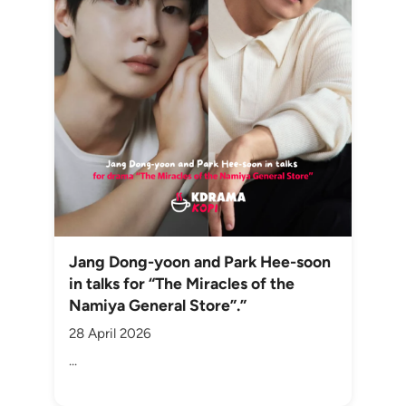
Jang Dong-yoon and Park Hee-soon
in talks for “The Miracles of the
Namiya General Store”.”
28 April 2026
...