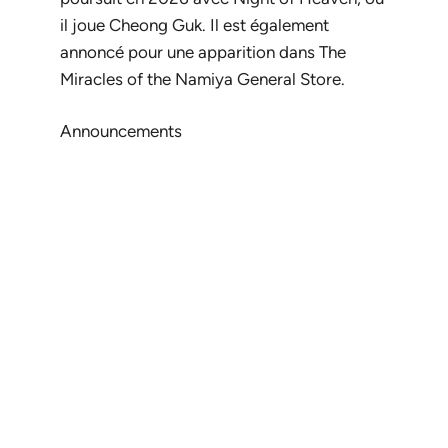
il joue Cheong Guk. Il est également
annoncé pour une apparition dans
The
Miracles of the Namiya General Store
.
Announcements