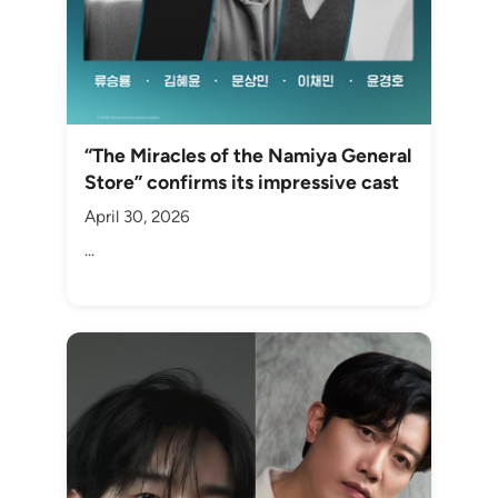
“The Miracles of the Namiya General
Store” confirms its impressive cast
April 30, 2026
...