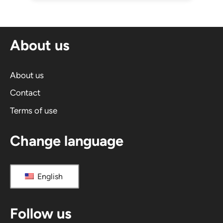
About us
About us
Contact
Terms of use
Change language
English
Follow us