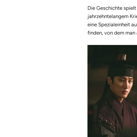
Die Geschichte spielt
jahrzehntelangem Kri
eine Spezialeinheit au
finden, von dem man 