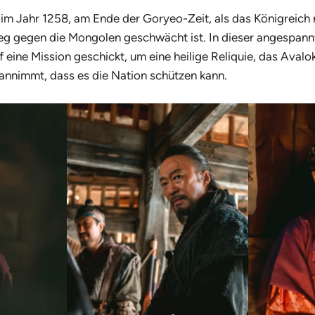
 im Jahr 1258, am Ende der Goryeo-Zeit, als das Königreich
eg gegen die Mongolen geschwächt ist. In dieser angespannt
f eine Mission geschickt, um eine heilige Reliquie, das Avalo
annimmt, dass es die Nation schützen kann.