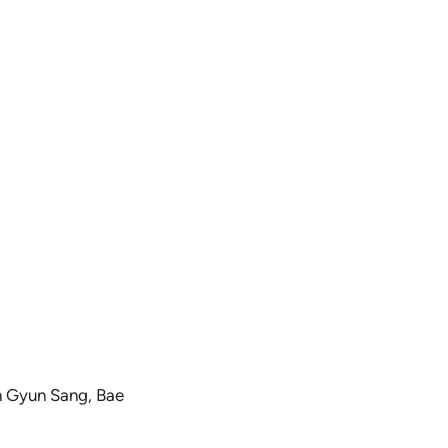
n Gyun Sang, Bae