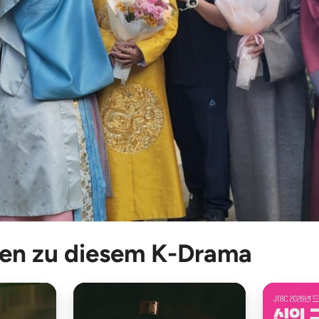
en zu diesem K-Drama