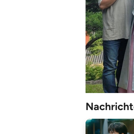
Nachricht