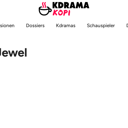
sionen
Dossiers
Kdramas
Schauspieler
Jewel