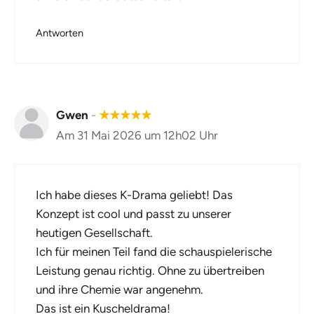
Antworten
Gwen
-
★
★
★
★
★
Am 31 Mai 2026 um 12h02 Uhr
Ich habe dieses K-Drama geliebt! Das
Konzept ist cool und passt zu unserer
heutigen Gesellschaft.
Ich für meinen Teil fand die schauspielerische
Leistung genau richtig. Ohne zu übertreiben
und ihre Chemie war angenehm.
Das ist ein Kuscheldrama!