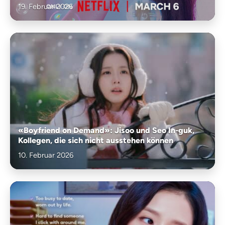
19. Februar 2026
«Boyfriend on Demand»: Jisoo und Seo In-guk,
Kollegen, die sich nicht ausstehen können
10. Februar 2026