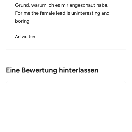
Grund, warum ich es mir angeschaut habe.
For me the female lead is uninteresting and
boring
Antworten
Eine Bewertung hinterlassen
Kommentar