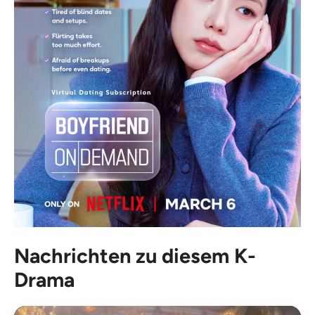
Nachrichten zu diesem K-
Drama