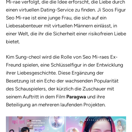
Mi-rae verfolgt, die die Idee erforscht, die Liebe durch
einen virtuellen Dating-Service zu finden. Ji Soos Figur
Seo Mi-rae ist eine junge Frau, die sich auf ein
Liebesabenteuer mit virtuellen Männern einlässt, in
einer Welt, die ihr die Sicherheit einer risikofreien Liebe
bietet.
Kim Sung-cheol wird die Rolle von Seo Mi-raes Ex-
Freund spielen, eine Schlüsselfigur in der Entwicklung
ihrer Liebesgeschichte. Diese Ergänzung der
Besetzung ist ein Echo der wachsenden Popularität
des Schauspielers, der kürzlich die Zuschauer mit
seinem Auftritt in dem Film
Paragwa
und ihre
Beteiligung an mehreren laufenden Projekten.