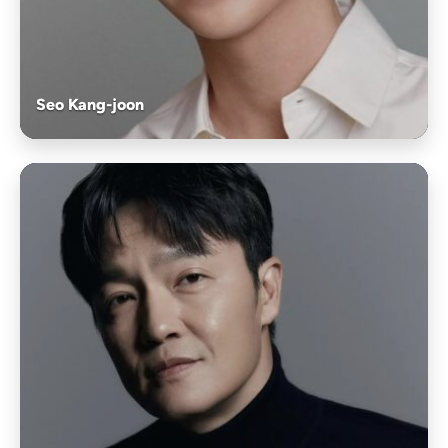
Seo Kang-joon