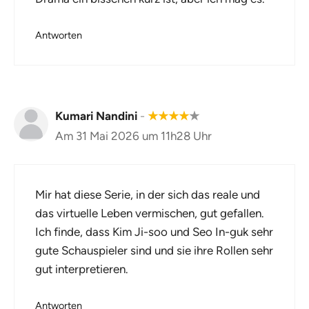
Antworten
Kumari Nandini
-
★
★
★
★
★
Am 31 Mai 2026 um 11h28 Uhr
Mir hat diese Serie, in der sich das reale und
das virtuelle Leben vermischen, gut gefallen.
Ich finde, dass Kim Ji-soo und Seo In-guk sehr
gute Schauspieler sind und sie ihre Rollen sehr
gut interpretieren.
Antworten