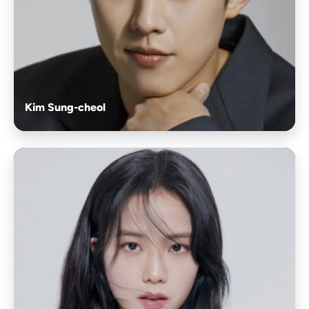
Kim Sung-cheol