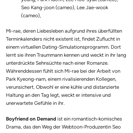
Seo Kang-joon (cameo), Lee Jae-wook
(cameo),
Mi-rae, deren Liebesleben aufgrund ihres überfüllten
Terminkalenders nicht existent ist, findet Zuflucht in
einem virtuellen Dating-Simulationsprogramm. Dort
lernt sie ihren Traummann kennen und weckt in ihr lang
unterdrückte Sehnsüchte nach einer Romanze.
Währenddessen fühlt sich Mi-rae bei der Arbeit von
Park Kyeong-nam, einem rivalisierenden Kollegen,
verunsichert. Obwohl er eine kühle und distanzierte
Haltung an den Tag legt, weckt er intensive und
unerwartete Gefühle in ihr.
Boyfriend on Demand
ist ein romantisch-komisches
Drama, das den Weg der Webtoon-Produzentin Seo