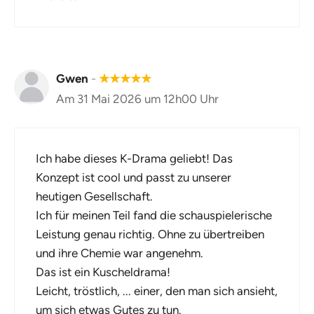
Gwen
-
★
★
★
★
★
Am 31 Mai 2026 um 12h00 Uhr
Ich habe dieses K-Drama geliebt! Das
Konzept ist cool und passt zu unserer
heutigen Gesellschaft.
Ich für meinen Teil fand die schauspielerische
Leistung genau richtig. Ohne zu übertreiben
und ihre Chemie war angenehm.
Das ist ein Kuscheldrama!
Leicht, tröstlich, ... einer, den man sich ansieht,
um sich etwas Gutes zu tun.