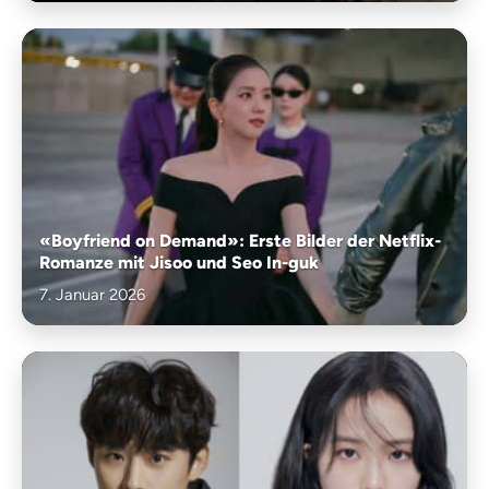
«Boyfriend on Demand»: Erste Bilder der Netflix-
Romanze mit Jisoo und Seo In-guk
7. Januar 2026