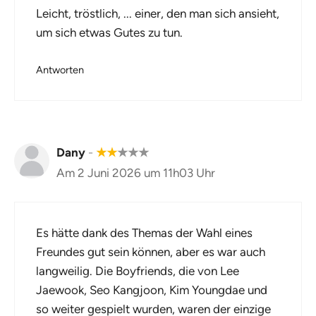
Leicht, tröstlich, ... einer, den man sich ansieht,
um sich etwas Gutes zu tun.
Antworten
Dany
-
★
★
★
★
★
Am 2 Juni 2026 um 11h03 Uhr
Es hätte dank des Themas der Wahl eines
Freundes gut sein können, aber es war auch
langweilig. Die Boyfriends, die von Lee
Jaewook, Seo Kangjoon, Kim Youngdae und
so weiter gespielt wurden, waren der einzige