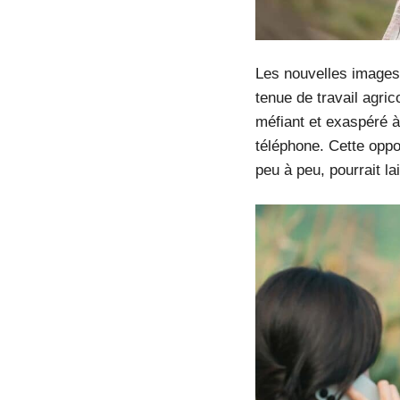
Les nouvelles images 
tenue de travail agri
méfiant et exaspéré à 
téléphone. Cette oppo
peu à peu, pourrait la