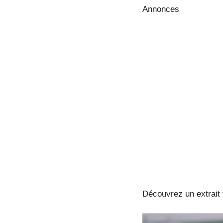
Annonces
Découvrez un extrait 