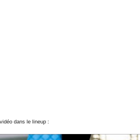
vidéo dans le lineup :