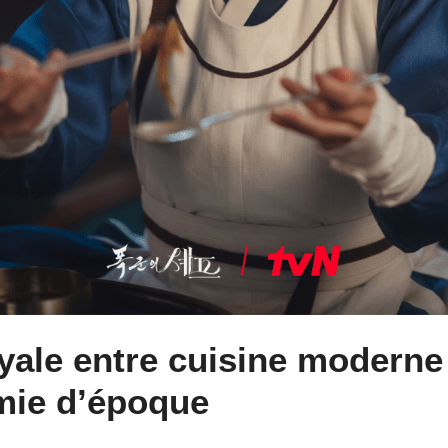
yale entre cuisine moderne
mie d’époque