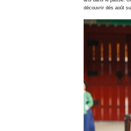
découvrir dès août su