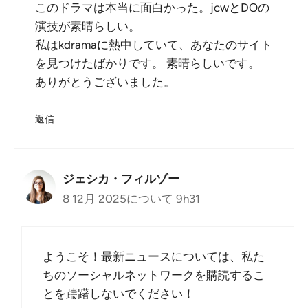
このドラマは本当に面白かった。jcwとDOの
演技が素晴らしい。
私はkdramaに熱中していて、あなたのサイト
を見つけたばかりです。 素晴らしいです。
ありがとうございました。
返信
ジェシカ・フィルゾー
8 12月 2025について 9h31
ようこそ！最新ニュースについては、私た
ちのソーシャルネットワークを購読するこ
とを躊躇しないでください！