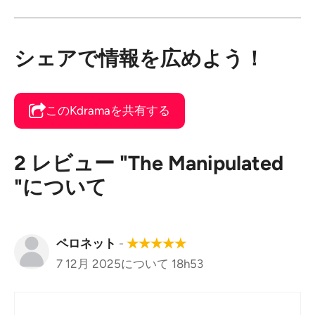
シェアで情報を広めよう！
このKdramaを共有する
2 レビュー "The Manipulated
"について
ペロネット
-
★
★
★
★
★
7 12月 2025について 18h53