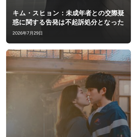
キム・スヒョン：未成年者との交際疑
惑に関する告発は不起訴処分となった
2026年7月29日