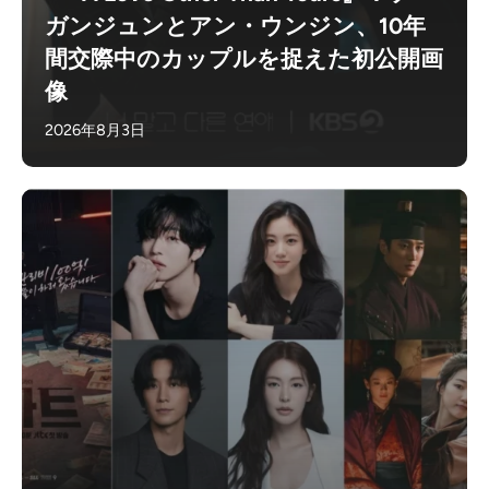
ガンジュンとアン・ウンジン、10年
間交際中のカップルを捉えた初公開画
像
2026年8月3日