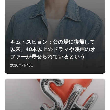
キム・スヒョン：公の場に復帰して
以来、40本以上のドラマや映画のオ
ファーが寄せられているという
2026年7月15日