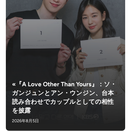
«『A Love Other Than Yours』：ソ・
ガンジュンとアン・ウンジン、台本
読み合わせでカップルとしての相性
を披露
2026年8月5日