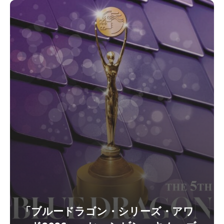
「ブルードラゴン・シリーズ・アワ