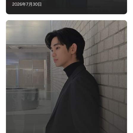
2026年7月30日