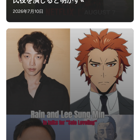
氏役を演じると明かす«
2026年7月10日