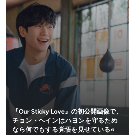
『Our Sticky Love』の初公開画像で、
チョン・ヘインはハヨンを守るため
なら何でもする覚悟を見せている«