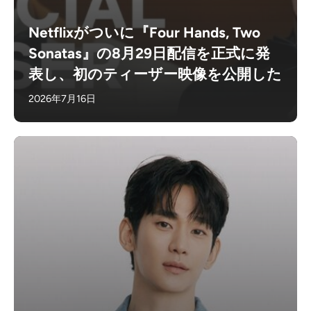
Netflixがついに『Four Hands, Two
Sonatas』の8月29日配信を正式に発
表し、初のティーザー映像を公開した
2026年7月16日