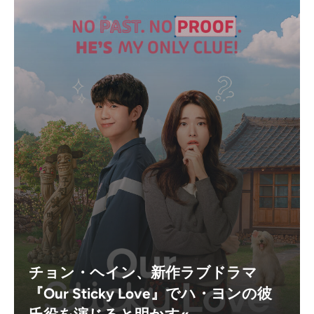
チョン・ヘイン、新作ラブドラマ
『Our Sticky Love』でハ・ヨンの彼