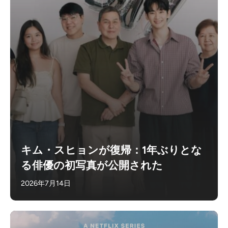
キム・スヒョンが復帰：1年ぶりとな
る俳優の初写真が公開された
2026年7月14日