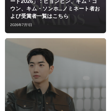
ード2026」：ヒョンビン、キム・ゴ
ウン、キム・ソンホ…ノミネート者お
よび受賞者一覧はこちら
2026年7月1日