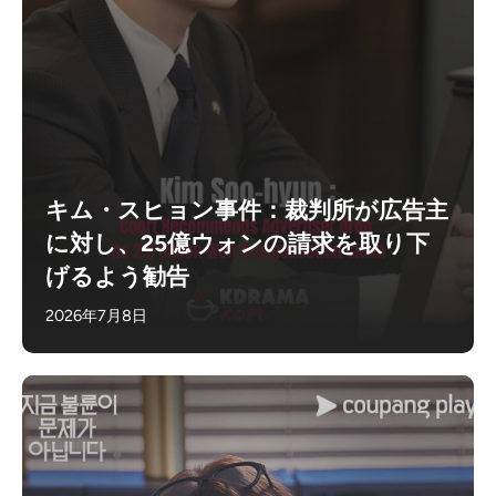
キム・スヒョン事件：裁判所が広告主
に対し、25億ウォンの請求を取り下
げるよう勧告
2026年7月8日