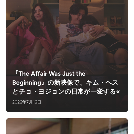
『The Affair Was Just the
Beginning』の新映像で、キム・ヘス
とチョ・ヨジョンの日常が一変する«
2026年7月16日