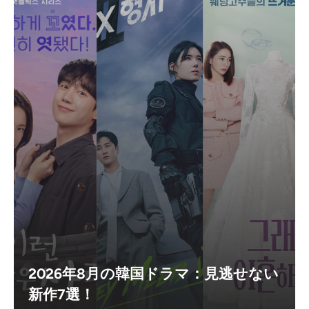
2026年8月の韓国ドラマ：見逃せない
新作7選！