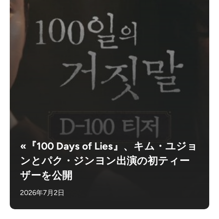
«『100 Days of Lies』、キム・ユジョ
ンとパク・ジンヨン出演の初ティー
ザーを公開
2026年7月2日