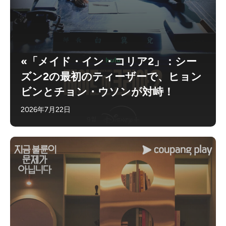
«「メイド・イン・コリア2」：シー
ズン2の最初のティーザーで、ヒョン
ビンとチョン・ウソンが対峙！
2026年7月22日