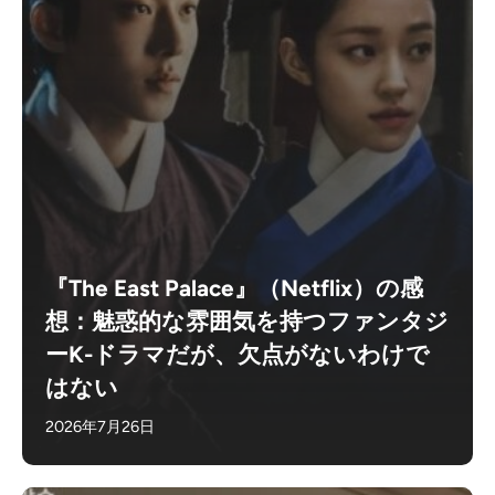
『The East Palace』（Netflix）の感
想：魅惑的な雰囲気を持つファンタジ
ーK-ドラマだが、欠点がないわけで
はない
2026年7月26日