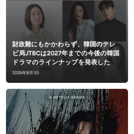
財政難にもかかわらず、韓国のテレ
ビ局JTBCは2027年までの今後の韓国
ドラマのラインナップを発表した
2026年8月1日