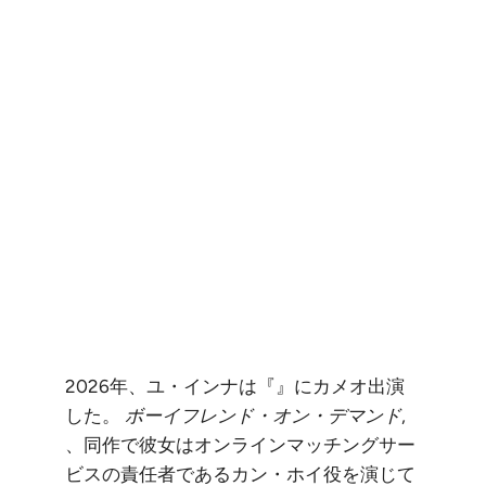
2026年、ユ・インナは『』にカメオ出演
した。
ボーイフレンド・オン・デマンド
,
、同作で彼女はオンラインマッチングサー
ビスの責任者であるカン・ホイ役を演じて