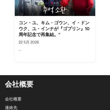
コン・ユ、キム・ゴウン、イ・ドン
ウク、ユ・インナが『ゴブリン』10
周年記念で再集結。“
22 5月 2026
...
会社概要
会社概要
連絡先