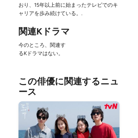
おり、15年以上前に始まったテレビでのキ
ャリアを歩み続けている。.
関連Kドラマ
今のところ、関連す
るKドラマはない。
この俳優に関連するニュ
ース