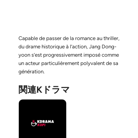
Capable de passer de la romance au thriller,
du drame historique à l’action, Jang Dong-
yoon s’est progressivement imposé comme
un acteur particulièrement polyvalent de sa
génération.
関連Kドラマ