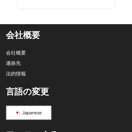
会社概要
会社概要
連絡先
法的情報
言語の変更
Japanese