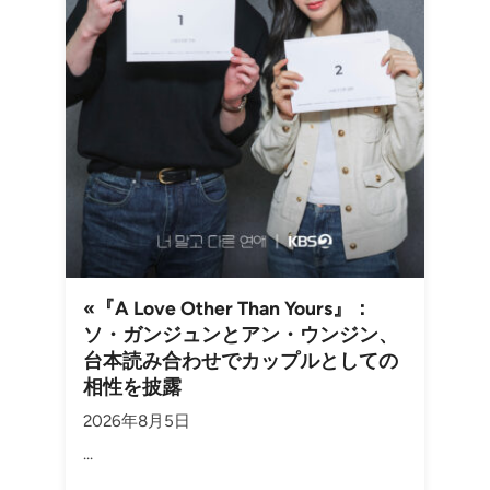
«『A Love Other Than Yours』：
ソ・ガンジュンとアン・ウンジン、
台本読み合わせでカップルとしての
相性を披露
2026年8月5日
...