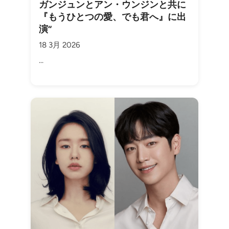
ガンジュンとアン・ウンジンと共に
『もうひとつの愛、でも君へ』に出
演“
18 3月 2026
...