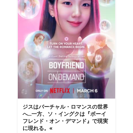
ジスはバーチャル・ロマンスの世界
へ...一方、ソ・イングクは『ボーイ
フレンド・オン・デマンド』で現実
に現れる。«