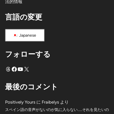
法的情報
言語の変更
Japanese
フォローする
スレッド
フェイスブック
ユーチューブ
X
最後のコメント
Positively Yours
に
Fraibelys
より
スペイン語の音声がないのが気に入らない……それを見たいの