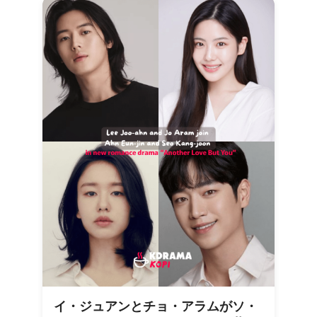
イ・ジュアンとチョ・アラムがソ・