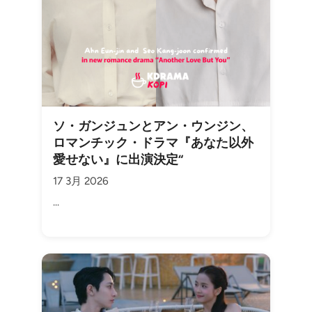
ソ・ガンジュンとアン・ウンジン、
ロマンチック・ドラマ『あなた以外
愛せない』に出演決定“
17 3月 2026
...