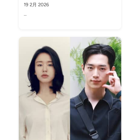
19 2月 2026
...