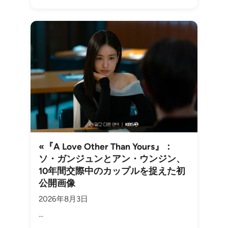
«『A Love Other Than Yours』：
ソ・ガンジュンとアン・ウンジン、
10年間交際中のカップルを捉えた初
公開画像
2026年8月3日
...