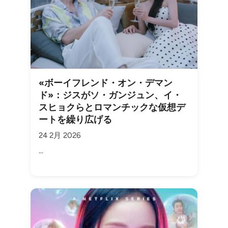
«ボーイフレンド・オン・デマン
ド»：ジスがソ・ガンジュン、イ・
スヒョクらとロマンチックな仮想デ
ートを繰り広げる
24 2月 2026
...