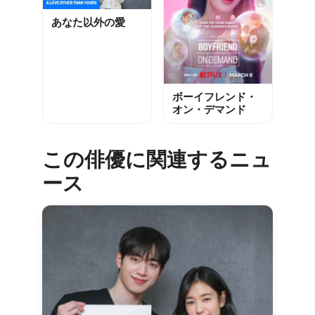
あなた以外の愛
ボーイフレンド・
オン・デマンド
この俳優に関連するニュ
ース