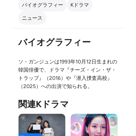
バイオグラフィー
Kドラマ
ニュース
バイオグラフィー
ソ・ガンジュンは1993年10月12日生まれの
韓国俳優で、ドラマ『チーズ・イン・ザ・
トラップ』（2016）や『潜入捜査高校』
（2025）への出演で知られる。
関連Kドラマ