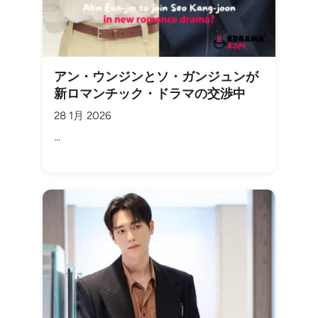
アン・ウンジンとソ・ガンジュンが
新ロマンチック・ドラマの交渉中
28 1月 2026
...