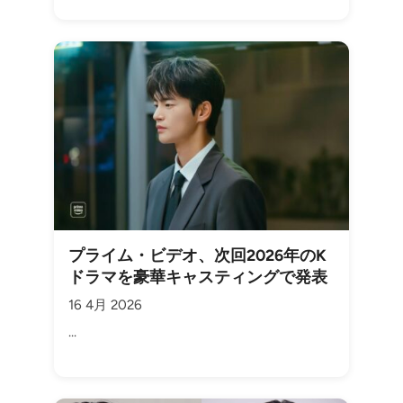
プライム・ビデオ、次回2026年のK
ドラマを豪華キャスティングで発表
16 4月 2026
...