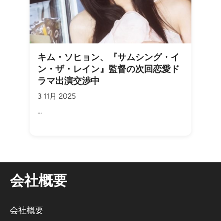
キム・ソヒョン、『サムシング・イ
ン・ザ・レイン』監督の次回恋愛ド
ラマ出演交渉中
3 11月 2025
...
会社概要
会社概要