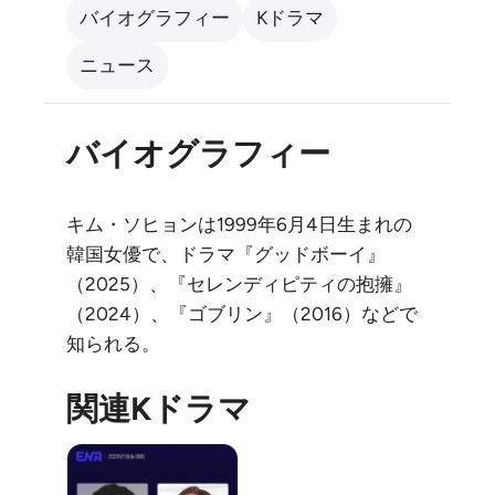
バイオグラフィー
Kドラマ
ニュース
バイオグラフィー
キム・ソヒョンは1999年6月4日生まれの
韓国女優で、ドラマ『グッドボーイ』
（2025）、『セレンディピティの抱擁』
（2024）、『ゴブリン』（2016）などで
知られる。
関連Kドラマ