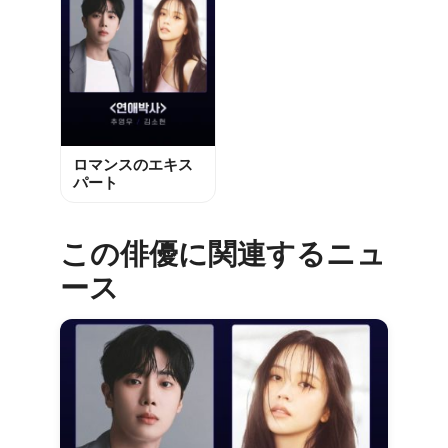
ロマンスのエキス
パート
この俳優に関連するニュ
ース