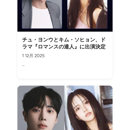
チュ・ヨンウとキム・ソヒョン、ド
ラマ『ロマンスの達人』に出演決定
1 12月 2025
...