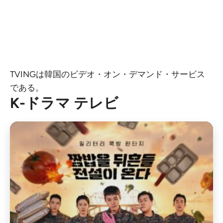
TVINGは韓国のビデオ・オン・デマンド・サービス
である。
K-ドラマ テレビ