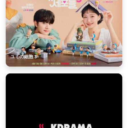
ユミの細胞 3