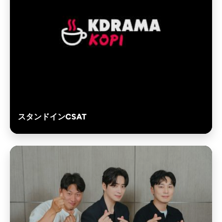
スタンドインCSAT