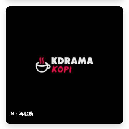
M：再起動