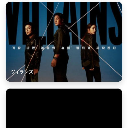
ヴィランズ