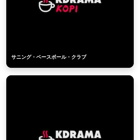
サニング・ベースボール・クラブ