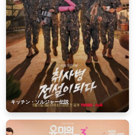
キッチン・ソルジャー伝説