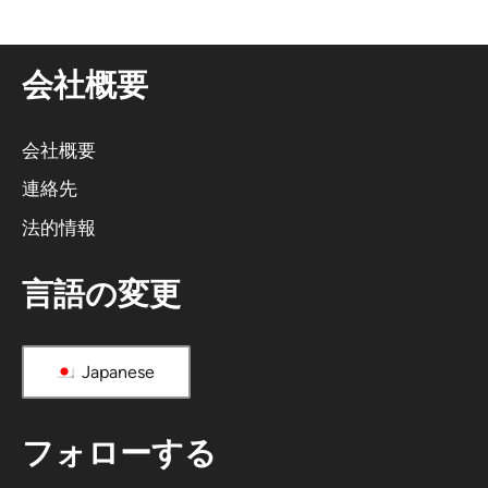
会社概要
会社概要
連絡先
法的情報
言語の変更
Japanese
フォローする