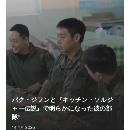
パク・ジフンと『キッチン・ソルジ
ャー伝説』で明らかになった彼の部
隊“
14 4月 2026