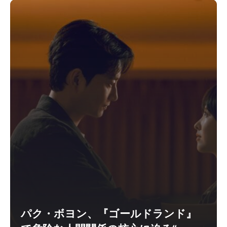
パク・ボヨン、『ゴールドランド』