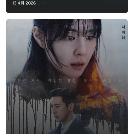
13 4月 2026