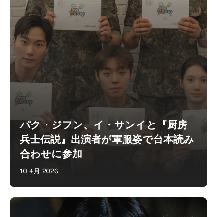
パク・ジフン、イ・サンイと『厨房
兵士伝説』出演者が軍服姿で台本読み
合わせに参加
10 4月 2026