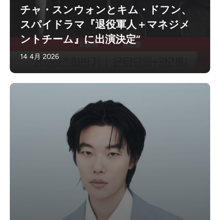
チャ・スンウォンとキム・ドフン、
スパイドラマ『退役軍人＋マネジメ
ントチーム』に出演決定“
14 4月 2026