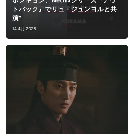
ホンギョン、Netflixシリーズ『アウ
トバック』でリュ・ジュンヨルと共
演“
14 4月 2026