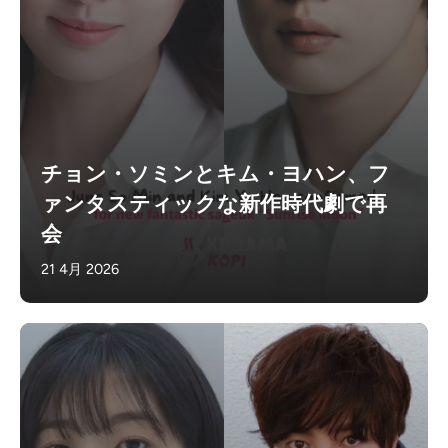
チョン・ソミンとキム・ヨハン、フ
ァンタスティックな新作時代劇で再
会
21 4月 2026