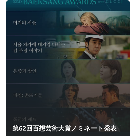
第62回百想芸術大賞ノミネート発表