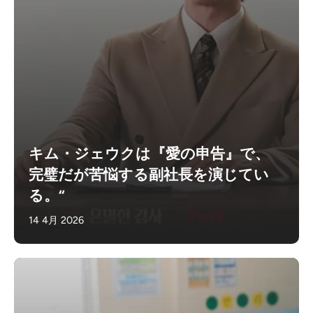
キム・ジェウクは『愛の申告』で、
完璧だが苦悩する副社長を演じてい
る。“
14 4月 2026