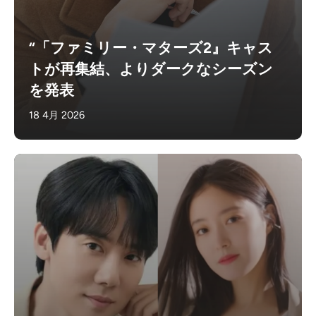
“「ファミリー・マターズ2』キャス
トが再集結、よりダークなシーズン
を発表
18 4月 2026