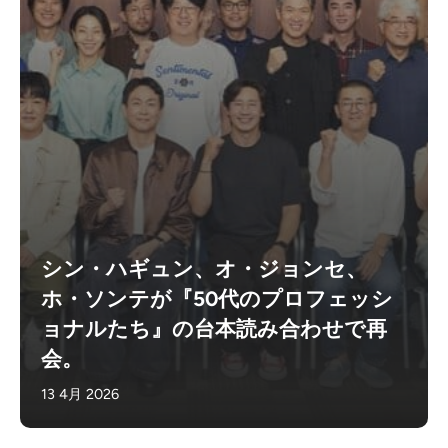
シン・ハギュン、オ・ジョンセ、
ホ・ソンテが『50代のプロフェッシ
ョナルたち』の台本読み合わせで再
会。
13 4月 2026