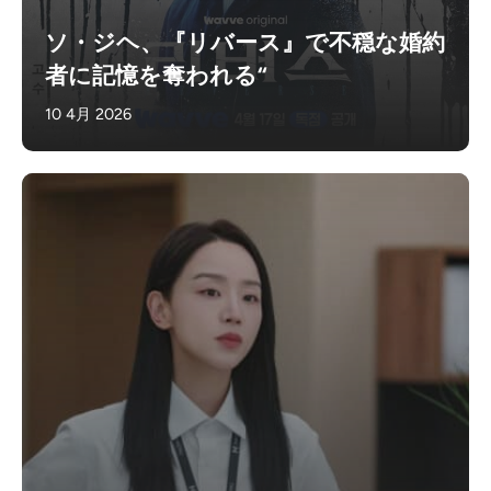
ソ・ジヘ、『リバース』で不穏な婚約
者に記憶を奪われる“
10 4月 2026