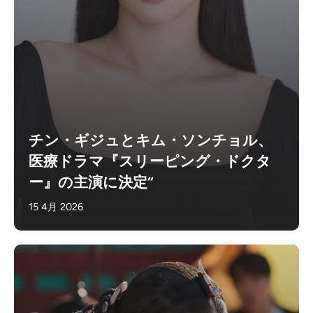
チン・ギジュとキム・ソンチョル、
医療ドラマ『スリーピング・ドクタ
ー』の主演に決定“
15 4月 2026