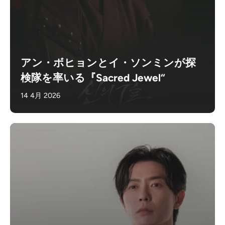
アン・ボヒョンとイ・ソンミンが探
検隊を率いる『Sacred Jewel“
14 4月 2026