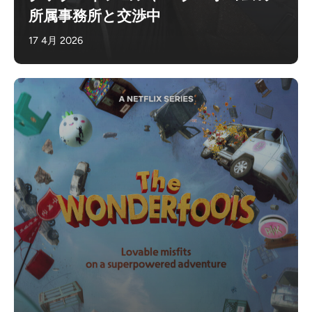
所属事務所と交渉中
17 4月 2026