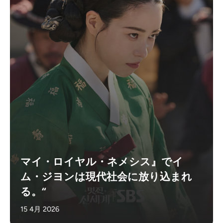
マイ・ロイヤル・ネメシス』でイ
ム・ジヨンは現代社会に放り込まれ
る。“
15 4月 2026