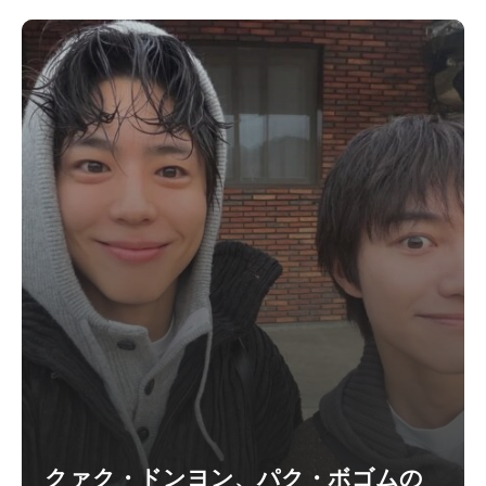
クァク・ドンヨン、パク・ボゴムの