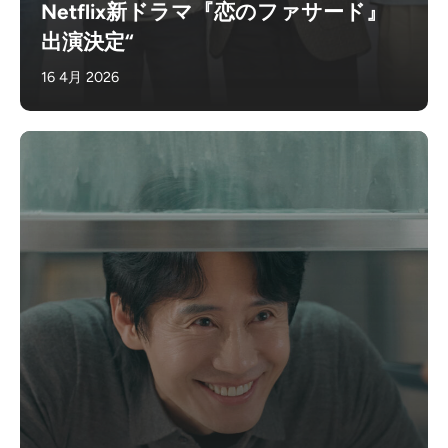
Netflix新ドラマ『恋のファサード』
出演決定“
16 4月 2026