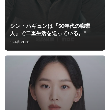
シン・ハギュンは『50年代の職業
人』で二重生活を送っている。“
15 4月 2026