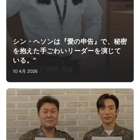
シン・ヘソンは『愛の申告』で、秘密
を抱えた手ごわいリーダーを演じて
いる。“
10 4月 2026