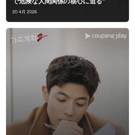
で危険な人間関係の核心に迫る“
20 4月 2026