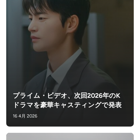
プライム・ビデオ、次回2026年のK
ドラマを豪華キャスティングで発表
16 4月 2026