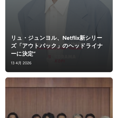
リュ・ジュンヨル、Netflix新シリー
ズ「アウトバック」のヘッドライナ
ーに決定“
13 4月 2026