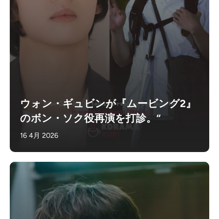
ウォン・ギュビンが『ムービング2』
のボン・ソク役再演を打診。“
16 4月 2026