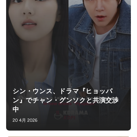
シン・ウンス、ドラマ『ヒョッパ
ン』でチャン・グンソクと共演交渉
中
20 4月 2026