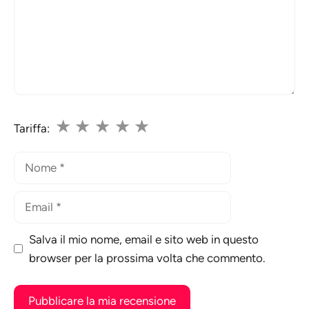
★
★
★
★
★
Tariffa:
Nome
Email
Salva il mio nome, email e sito web in questo
browser per la prossima volta che commento.