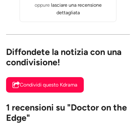
oppure
lasciare una recensione
dettagliata
Diffondete la notizia con una
condivisione!
Condividi questo Kdrama
1 recensioni su "Doctor on the
Edge"