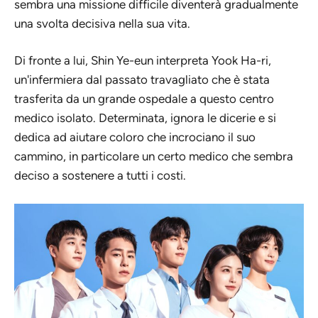
sembra una missione difficile diventerà gradualmente
una svolta decisiva nella sua vita.
Di fronte a lui, Shin Ye-eun interpreta Yook Ha-ri,
un'infermiera dal passato travagliato che è stata
trasferita da un grande ospedale a questo centro
medico isolato. Determinata, ignora le dicerie e si
dedica ad aiutare coloro che incrociano il suo
cammino, in particolare un certo medico che sembra
deciso a sostenere a tutti i costi.