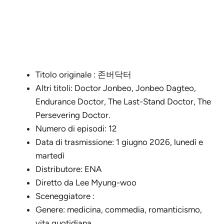
Titolo originale : 존버닥터
Altri titoli: Doctor Jonbeo, Jonbeo Dagteo,
Endurance Doctor, The Last-Stand Doctor, The
Persevering Doctor.
Numero di episodi: 12
Data di trasmissione: 1 giugno 2026, lunedì e
martedì
Distributore: ENA
Diretto da Lee Myung-woo
Sceneggiatore :
Genere: medicina, commedia, romanticismo,
vita quotidiana