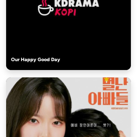
Our Happy Good Day