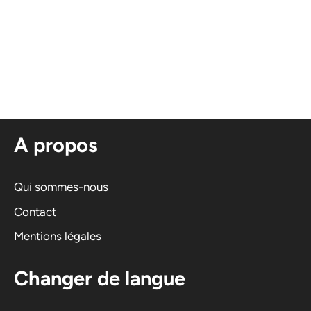
A propos
Qui sommes-nous
Contact
Mentions légales
Changer de langue