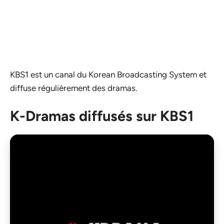
KBS1 est un canal du Korean Broadcasting System et
diffuse régulièrement des dramas.
K-Dramas diffusés sur KBS1