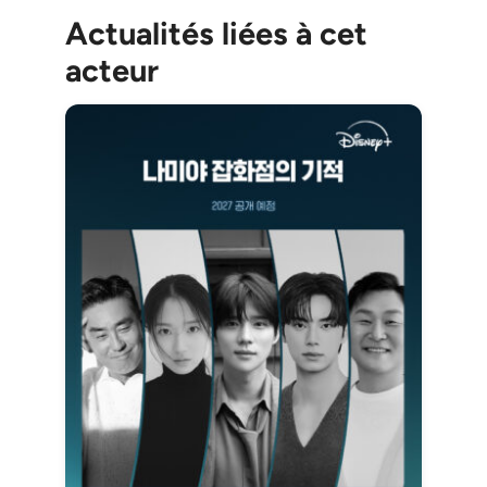
Actualités liées à cet
acteur