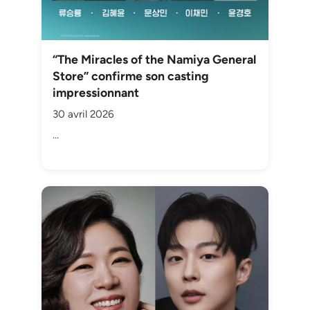
“The Miracles of the Namiya General
Store” confirme son casting
impressionnant
30 avril 2026
…