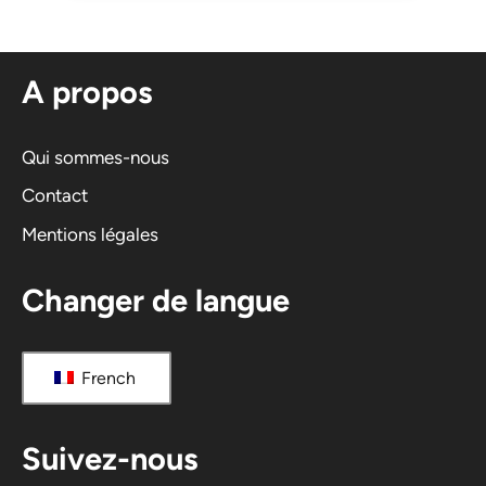
A propos
Qui sommes-nous
Contact
Mentions légales
Changer de langue
French
Suivez-nous