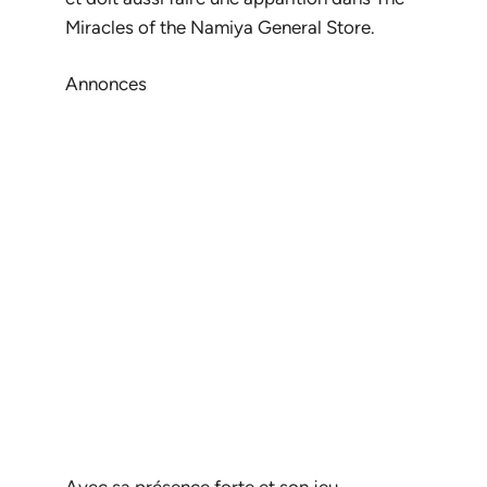
Miracles of the Namiya General Store
.
Annonces