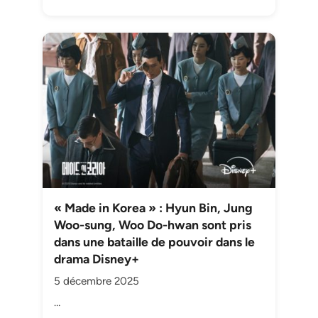
« Made in Korea » : Hyun Bin, Jung
Woo-sung, Woo Do-hwan sont pris
dans une bataille de pouvoir dans le
drama Disney+
5 décembre 2025
…