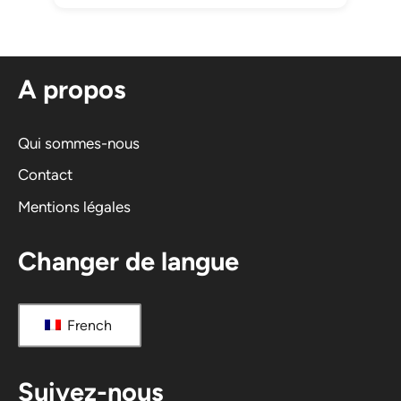
A propos
Qui sommes-nous
Contact
Mentions légales
Changer de langue
French
Suivez-nous