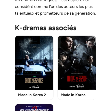
considéré comme l’un des acteurs les plus
talentueux et prometteurs de sa génération.
K-dramas associés
Made in Korea 2
Made in Korea