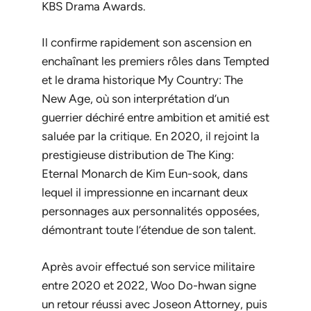
KBS Drama Awards.
Il confirme rapidement son ascension en
enchaînant les premiers rôles dans
Tempted
et le drama historique
My Country: The
New Age
, où son interprétation d’un
guerrier déchiré entre ambition et amitié est
saluée par la critique. En 2020, il rejoint la
prestigieuse distribution de
The King:
Eternal Monarch
de Kim Eun-sook, dans
lequel il impressionne en incarnant deux
personnages aux personnalités opposées,
démontrant toute l’étendue de son talent.
Après avoir effectué son service militaire
entre 2020 et 2022, Woo Do-hwan signe
un retour réussi avec
Joseon Attorney
, puis