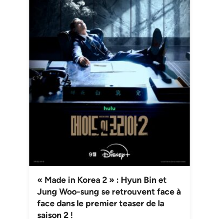
« Made in Korea 2 » : Hyun Bin et
Jung Woo-sung se retrouvent face à
face dans le premier teaser de la
saison 2 !