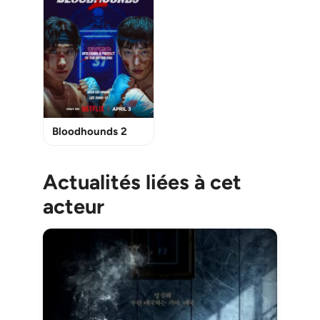
Bloodhounds 2
Actualités liées à cet
acteur