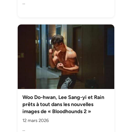
…
Woo Do-hwan, Lee Sang-yi et Rain
prêts à tout dans les nouvelles
images de « Bloodhounds 2 »
12 mars 2026
…