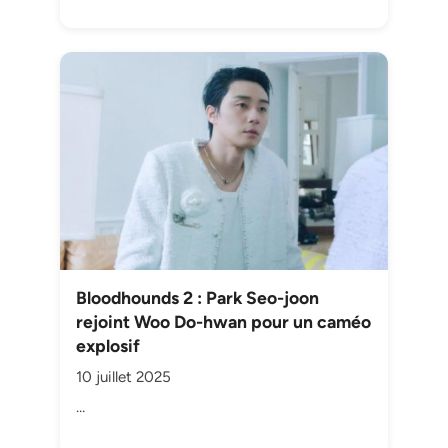
Bloodhounds 2 : Park Seo-joon
rejoint Woo Do-hwan pour un caméo
explosif
10 juillet 2025
…