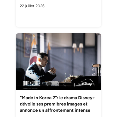
22 juillet 2026
…
“Made in Korea 2”: le drama Disney+
dévoile ses premières images et
annonce un affrontement intense