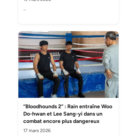
…
“Bloodhounds 2” : Rain entraîne Woo
Do-hwan et Lee Sang-yi dans un
combat encore plus dangereux
17 mars 2026