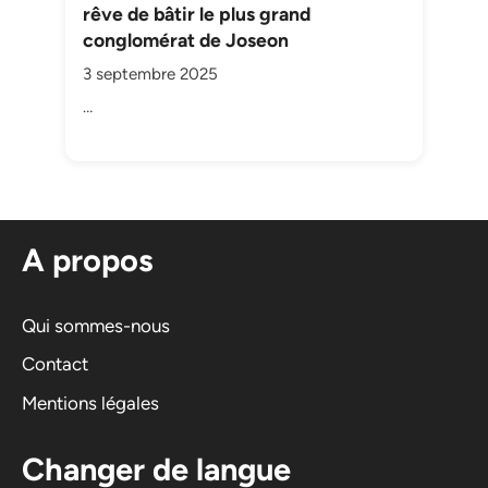
rêve de bâtir le plus grand
conglomérat de Joseon
3 septembre 2025
…
A propos
Qui sommes-nous
Contact
Mentions légales
Changer de langue