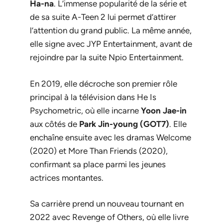
Ha-na
. L’immense popularité de la série et
de sa suite
A-Teen 2
lui permet d’attirer
l’attention du grand public. La même année,
elle signe avec JYP Entertainment, avant de
rejoindre par la suite Npio Entertainment.
En 2019, elle décroche son premier rôle
principal à la télévision dans
He Is
Psychometric
, où elle incarne
Yoon Jae-in
aux côtés de
Park Jin-young (GOT7)
. Elle
enchaîne ensuite avec les dramas
Welcome
(2020) et
More Than Friends
(2020),
confirmant sa place parmi les jeunes
actrices montantes.
Sa carrière prend un nouveau tournant en
2022 avec
Revenge of Others
, où elle livre