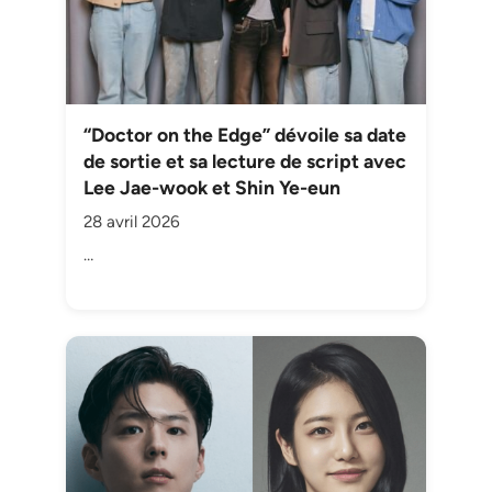
“Doctor on the Edge” dévoile sa date
de sortie et sa lecture de script avec
Lee Jae-wook et Shin Ye-eun
28 avril 2026
…