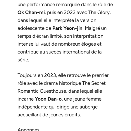
une performance remarquée dans le rôle de
Ok Chan-mi
, puis en 2023 avec
The Glory
,
dans lequel elle interprète la version
adolescente de
Park Yeon-jin
. Malgré un
temps d’écran limité, son interprétation
intense lui vaut de nombreux éloges et
contribue au succès international de la
série.
Toujours en 2023, elle retrouve le premier
rôle avec le drama historique
The Secret
Romantic Guesthouse
, dans lequel elle
incarne
Yoon Dan-o
, une jeune femme
indépendante qui dirige une auberge
accueillant de jeunes érudits.
Annonces