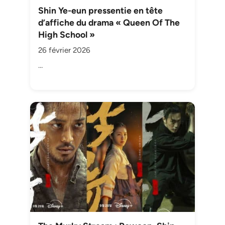
Shin Ye-eun pressentie en tête
d’affiche du drama « Queen Of The
High School »
26 février 2026
…