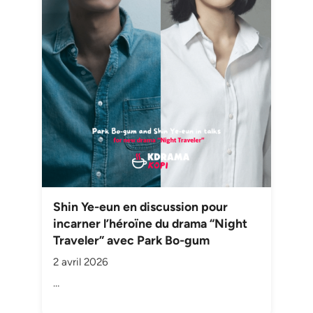
Shin Ye-eun en discussion pour
incarner l’héroïne du drama “Night
Traveler” avec Park Bo-gum
2 avril 2026
…