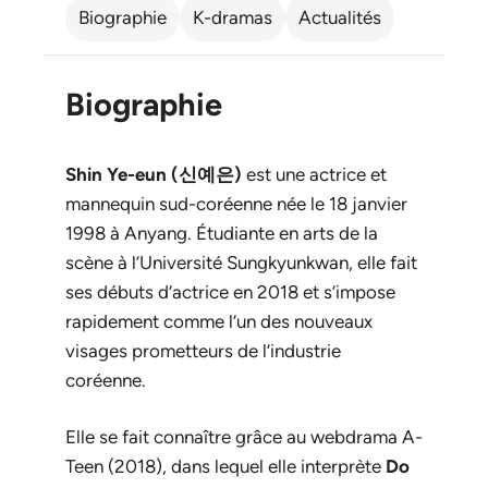
Biographie
K-dramas
Actualités
Biographie
Shin Ye-eun (신예은)
est une actrice et
mannequin sud-coréenne née le 18 janvier
1998 à Anyang. Étudiante en arts de la
scène à l’Université Sungkyunkwan, elle fait
ses débuts d’actrice en 2018 et s’impose
rapidement comme l’un des nouveaux
visages prometteurs de l’industrie
coréenne.
Elle se fait connaître grâce au webdrama
A-
Teen
(2018), dans lequel elle interprète
Do