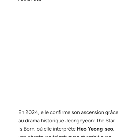
En 2024, elle confirme son ascension grâce
au drama historique
Jeongnyeon: The Star
Is Born
, où elle interprète
Heo Yeong-seo
,