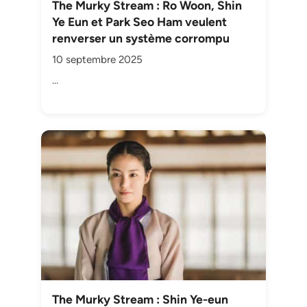
The Murky Stream : Ro Woon, Shin
Ye Eun et Park Seo Ham veulent
renverser un système corrompu
10 septembre 2025
…
The Murky Stream : Shin Ye-eun