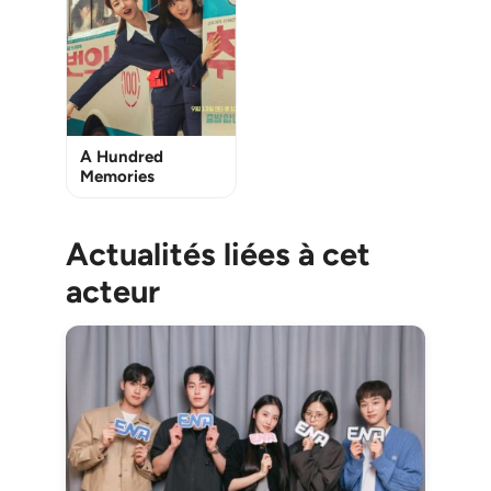
A Hundred
Memories
Actualités liées à cet
acteur