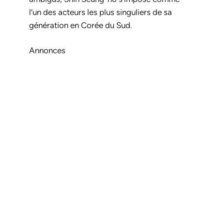
l’un des acteurs les plus singuliers de sa
génération en Corée du Sud.
Annonces