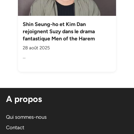
Shin Seung-ho et Kim Dan
rejoignent Suzy dans le drama
fantastique Men of the Harem
28 août 2025
…
A propos
Qui sommes-nous
Contact