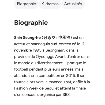
Biographie
K-dramas
Actualités
Biographie
Shin Seung-ho (신승호 ; 申承浩)
est un
acteur et mannequin sud-coréen né le 11
novembre 1995 à Seongnam, dans la
province de Gyeonggi. Avant d’entrer dans
le monde du divertissement, il pratique le
football pendant plusieurs années, mais
abandonne la compétition en 2016. Il se
tourne alors vers le mannequinat, défile à la
Fashion Week de Séoul et atteint la finale
d’un concours organisé par SBS.