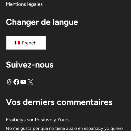
Mentions légales
Changer de langue
French
Suivez-nous
Fils
Facebook
YouTube
X
Vos derniers commentaires
Fraibelys
sur
Positively Yours
No me gusta por qué no tiene audio en español..y yo quiero