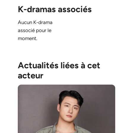
K-dramas associés
Aucun K-drama
associé pour le
moment.
Actualités liées à cet
acteur