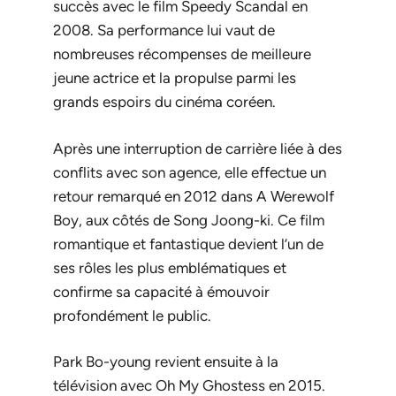
succès avec le film
Speedy Scandal
en
2008. Sa performance lui vaut de
nombreuses récompenses de meilleure
jeune actrice et la propulse parmi les
grands espoirs du cinéma coréen.
Après une interruption de carrière liée à des
conflits avec son agence, elle effectue un
retour remarqué en 2012 dans
A Werewolf
Boy
, aux côtés de Song Joong-ki. Ce film
romantique et fantastique devient l’un de
ses rôles les plus emblématiques et
confirme sa capacité à émouvoir
profondément le public.
Park Bo-young revient ensuite à la
télévision avec
Oh My Ghostess
en 2015.