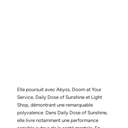
Elle poursuit avec
Abyss
,
Doom at Your
Service
,
Daily Dose of Sunshine
et
Light
Shop
, démontrant une remarquable
polyvalence. Dans
Daily Dose of Sunshine
,
elle livre notamment une performance