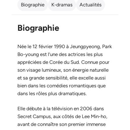
Biographie
K-dramas
Actualités
Biographie
Née le 12 février 1990 à Jeungpyeong, Park
Bo-young est l’une des actrices les plus
appréciées de Corée du Sud. Connue pour
son visage lumineux, son énergie naturelle
et sa grande sensibilité, elle excelle aussi
bien dans les comédies romantiques que
dans les rôles plus dramatiques.
Elle débute à la télévision en 2006 dans
Secret Campus
, aux côtés de Lee Min-ho,
avant de connaître son premier immense