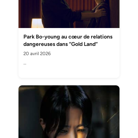
Park Bo-young au cœur de relations
dangereuses dans “Gold Land”
20 avril 2026
…