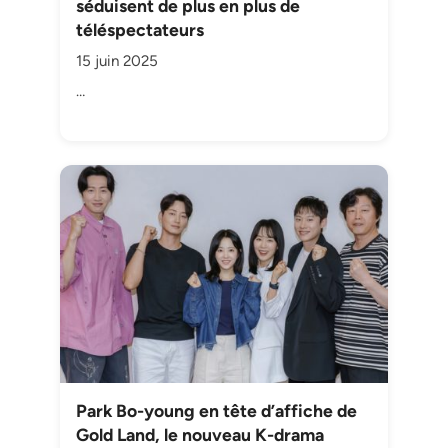
séduisent de plus en plus de
téléspectateurs
15 juin 2025
…
Park Bo-young en tête d’affiche de
Gold Land, le nouveau K-drama