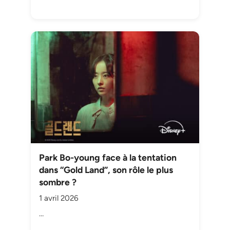
Park Bo-young face à la tentation
dans “Gold Land”, son rôle le plus
sombre ?
1 avril 2026
…