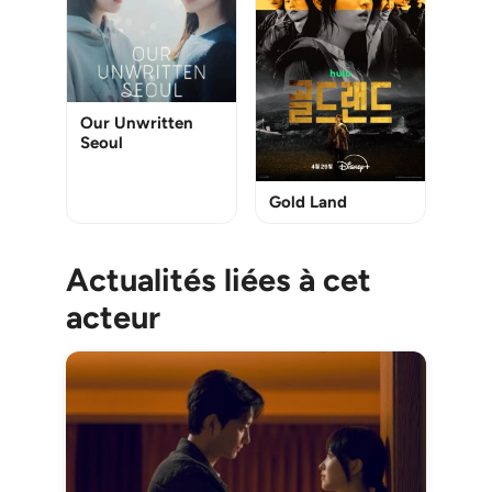
Our Unwritten
Seoul
Gold Land
Actualités liées à cet
acteur