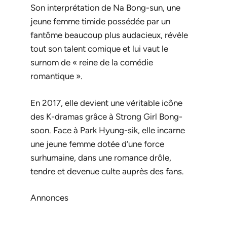
Son interprétation de Na Bong-sun, une
jeune femme timide possédée par un
fantôme beaucoup plus audacieux, révèle
tout son talent comique et lui vaut le
surnom de « reine de la comédie
romantique ».
En 2017, elle devient une véritable icône
des K-dramas grâce à
Strong Girl Bong-
soon
. Face à Park Hyung-sik, elle incarne
une jeune femme dotée d’une force
surhumaine, dans une romance drôle,
tendre et devenue culte auprès des fans.
Annonces