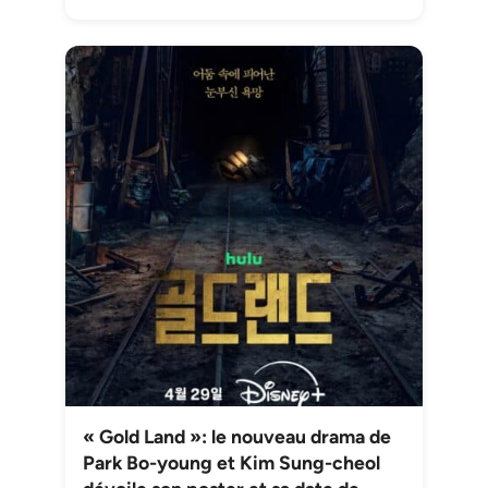
« Gold Land »: le nouveau drama de
Park Bo-young et Kim Sung-cheol