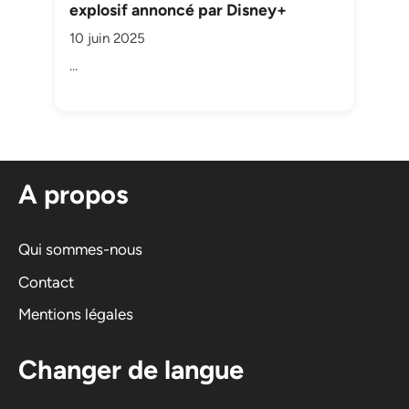
explosif annoncé par Disney+
10 juin 2025
…
A propos
Qui sommes-nous
Contact
Mentions légales
Changer de langue