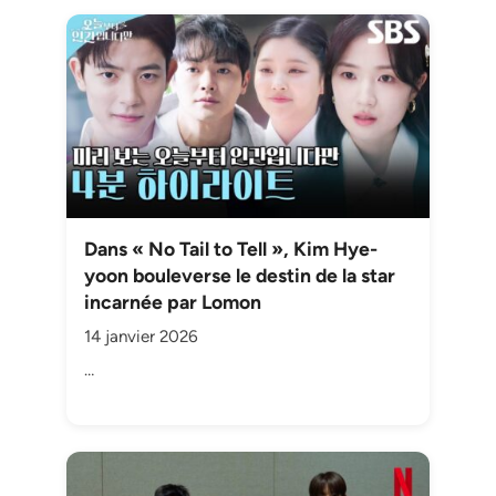
Dans « No Tail to Tell », Kim Hye-
yoon bouleverse le destin de la star
incarnée par Lomon
14 janvier 2026
…