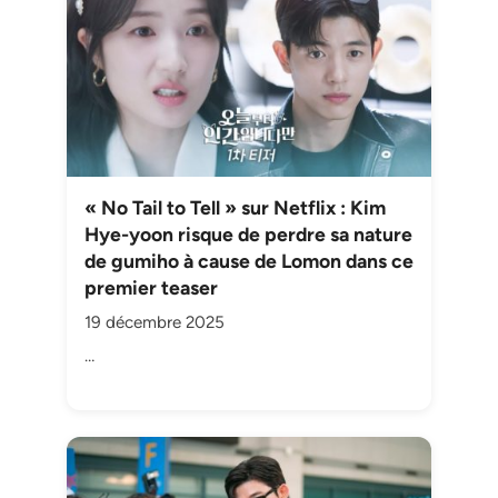
« No Tail to Tell » sur Netflix : Kim
Hye-yoon risque de perdre sa nature
de gumiho à cause de Lomon dans ce
premier teaser
19 décembre 2025
…