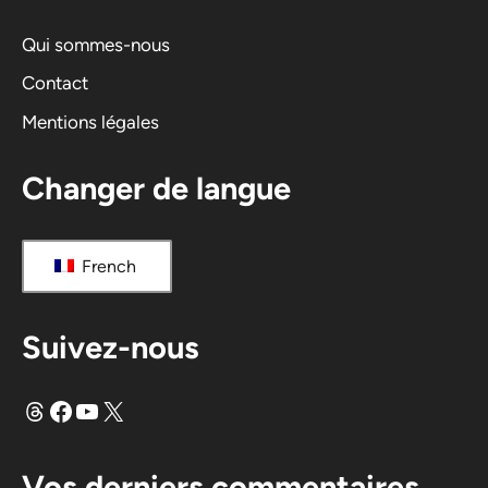
Qui sommes-nous
Contact
Mentions légales
Changer de langue
French
Suivez-nous
Fils
Facebook
YouTube
X
Vos derniers commentaires