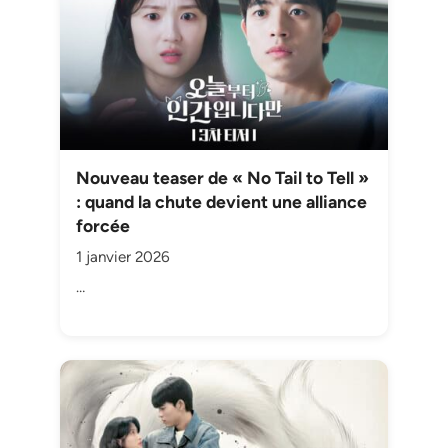
Nouveau teaser de « No Tail to Tell »
: quand la chute devient une alliance
forcée
1 janvier 2026
…