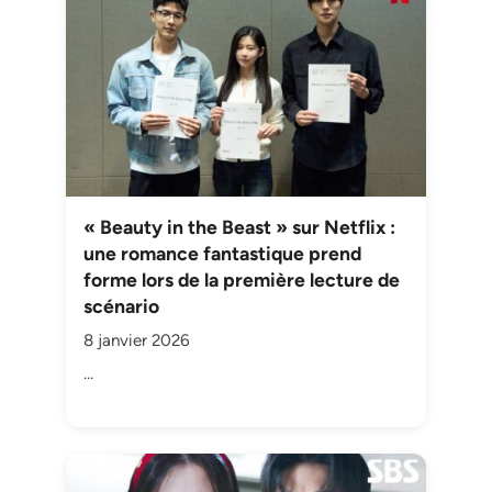
« Beauty in the Beast » sur Netflix :
une romance fantastique prend
forme lors de la première lecture de
scénario
8 janvier 2026
…