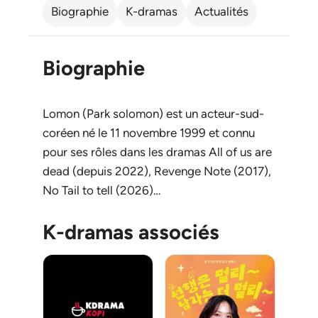
Biographie
K-dramas
Actualités
Biographie
Lomon (Park solomon) est un acteur-sud-
coréen né le 11 novembre 1999 et connu
pour ses rôles dans les dramas All of us are
dead (depuis 2022), Revenge Note (2017),
No Tail to tell (2026)…
K-dramas associés