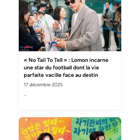
« No Tail To Tell » : Lomon incarne
une star du football dont la vie
parfaite vacille face au destin
17 décembre 2025
…