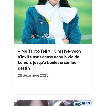
« No Tail to Tell » : Kim Hye-yoon
s’invite sans cesse dans la vie de
Lomon, jusqu’à bouleverser leur
destin
26 décembre 2025
…