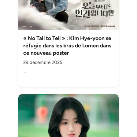
« No Tail to Tell » : Kim Hye-yoon se
réfugie dans les bras de Lomon dans
ce nouveau poster
29 décembre 2025
…