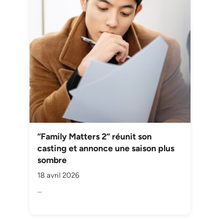
“Family Matters 2” réunit son
casting et annonce une saison plus
sombre
18 avril 2026
…