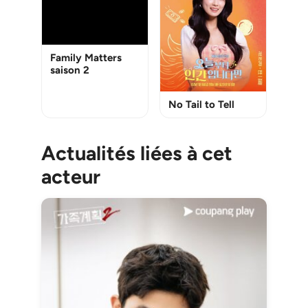
Family Matters
saison 2
No Tail to Tell
Actualités liées à cet
acteur