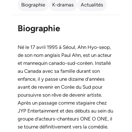
Biographie
K-dramas
Actualités
Biographie
Né le 17 avril 1995 à Séoul, Ahn Hyo-seop,
de son nom anglais Paul Ahn, est un acteur
et mannequin canado-sud-coréen. Installé
au Canada avec sa famille durant son
enfance, il y passe une dizaine d’années
avant de revenir en Corée du Sud pour
poursuivre son rêve de devenir artiste.
Après un passage comme stagiaire chez
JYP Entertainment et des débuts au sein du
groupe d’acteurs-chanteurs ONE O ONE, il
se tourne définitivement vers la comédie.