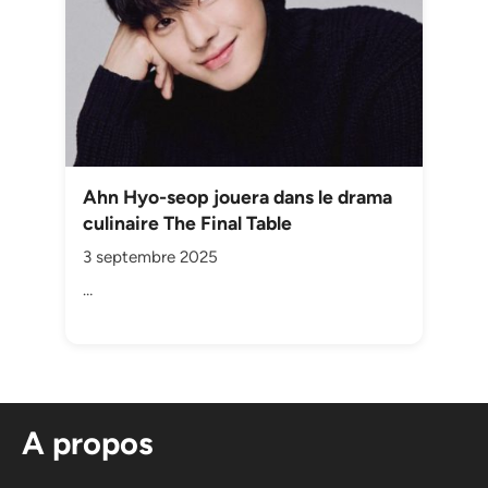
Ahn Hyo-seop jouera dans le drama
culinaire The Final Table
3 septembre 2025
…
A propos