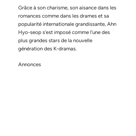
Grâce à son charisme, son aisance dans les
romances comme dans les drames et sa
popularité internationale grandissante, Ahn
Hyo-seop s’est imposé comme l’une des
plus grandes stars de la nouvelle
génération des K-dramas.
Annonces