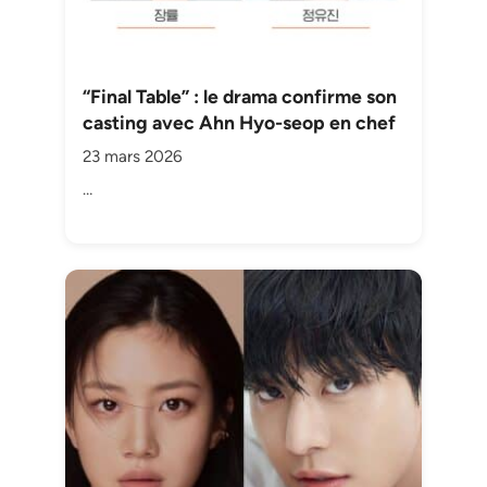
“Final Table” : le drama confirme son
casting avec Ahn Hyo-seop en chef
23 mars 2026
…