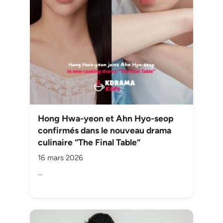
Hong Hwa-yeon et Ahn Hyo-seop
confirmés dans le nouveau drama
culinaire “The Final Table”
16 mars 2026
…