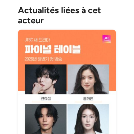
Actualités liées à cet
acteur