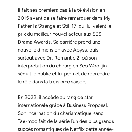
Il fait ses premiers pas à la télévision en
2015 avant de se faire remarquer dans
My
Father Is Strange
et
Still 17
, qui lui valent le
prix du meilleur nouvel acteur aux SBS
Drama Awards. Sa carrière prend une
nouvelle dimension avec
Abyss
, puis
surtout avec
Dr. Romantic 2
, où son
interprétation du chirurgien Seo Woo-jin
séduit le public et lui permet de reprendre
le rôle dans la troisième saison.
En 2022, il accède au rang de star
internationale grâce à
Business Proposal
.
Son incarnation du charismatique Kang
Tae-moo fait de la série l’un des plus grands
succès romantiques de Netflix cette année-