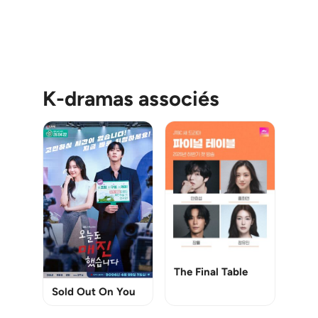
K-dramas associés
The Final Table
Sold Out On You