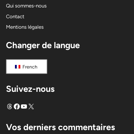
Qui sommes-nous
Contact
Mentions légales
Changer de langue
French
Suivez-nous
Fils
Facebook
YouTube
X
Vos derniers commentaires