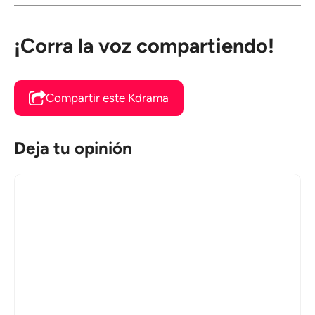
¡Corra la voz compartiendo!
Compartir este Kdrama
Deja tu opinión
Comentario