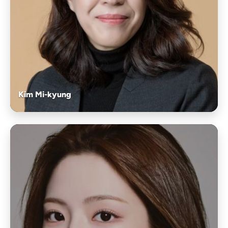
Kim Mi-kyung