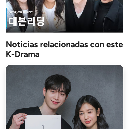
Noticias relacionadas con este
K-Drama