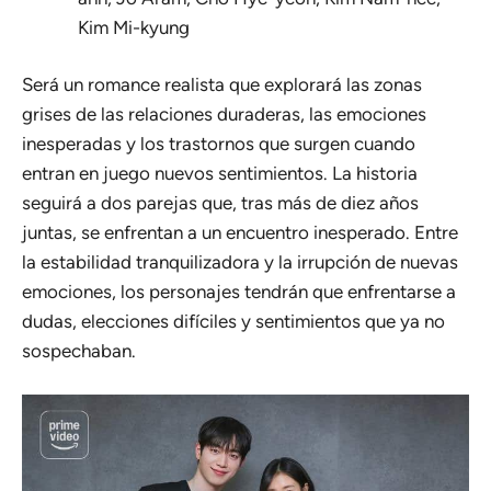
Kim Mi-kyung
Será un romance realista que explorará las zonas
grises de las relaciones duraderas, las emociones
inesperadas y los trastornos que surgen cuando
entran en juego nuevos sentimientos. La historia
seguirá a dos parejas que, tras más de diez años
juntas, se enfrentan a un encuentro inesperado. Entre
la estabilidad tranquilizadora y la irrupción de nuevas
emociones, los personajes tendrán que enfrentarse a
dudas, elecciones difíciles y sentimientos que ya no
sospechaban.