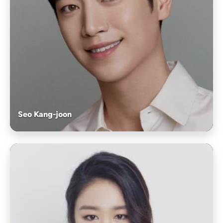
Seo Kang-joon