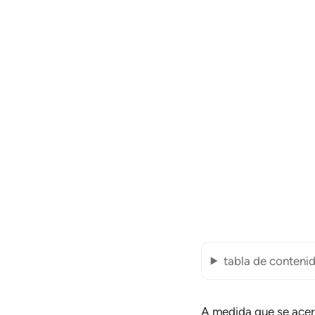
tabla de conteni
A medida que se acer