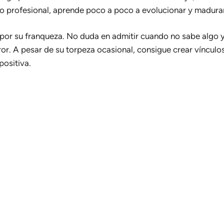
do profesional, aprende poco a poco a evolucionar y madura
por su franqueza. No duda en admitir cuando no sabe algo y
r. A pesar de su torpeza ocasional, consigue crear vínculos
positiva.