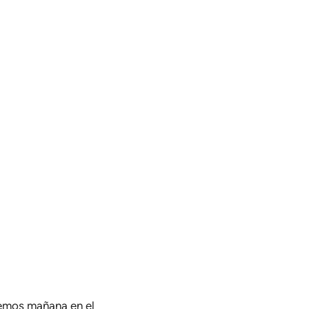
emos mañana en el