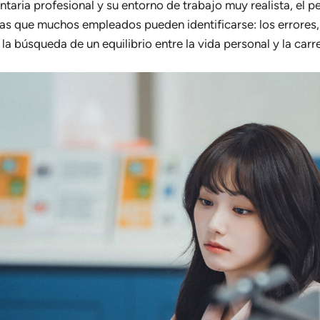
taria profesional y su entorno de trabajo muy realista, el pe
s que muchos empleados pueden identificarse: los errores, 
a búsqueda de un equilibrio entre la vida personal y la carr