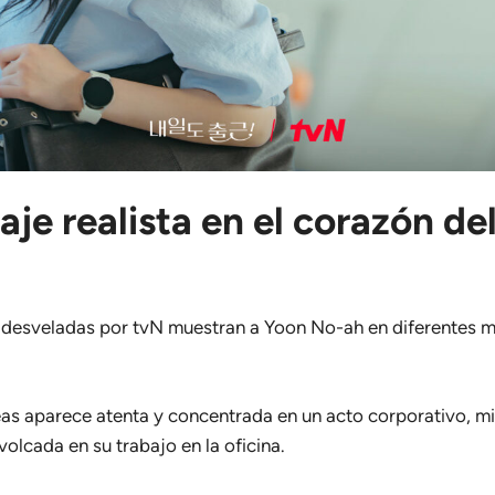
aje realista en el corazón d
desveladas por tvN muestran a Yoon No-ah en diferentes 
as aparece atenta y concentrada en un acto corporativo, mi
olcada en su trabajo en la oficina.