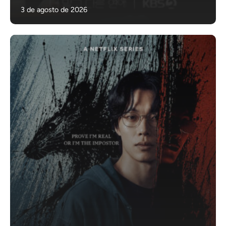
3 de agosto de 2026