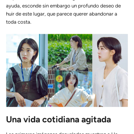
ayuda, esconde sin embargo un profundo deseo de
huir de este lugar, que parece querer abandonar a
toda costa.
Una vida cotidiana agitada