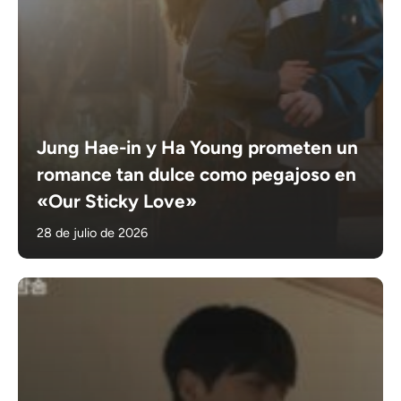
Jung Hae-in y Ha Young prometen un
romance tan dulce como pegajoso en
«Our Sticky Love»
28 de julio de 2026