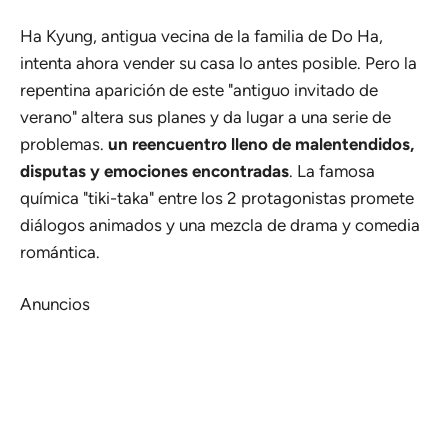
Ha Kyung, antigua vecina de la familia de Do Ha,
intenta ahora vender su casa lo antes posible. Pero la
repentina aparición de este "antiguo invitado de
verano" altera sus planes y da lugar a una serie de
problemas.
un reencuentro lleno de malentendidos,
disputas y emociones encontradas
. La famosa
química "tiki-taka" entre los 2 protagonistas promete
diálogos animados y una mezcla de drama y comedia
romántica.
Anuncios