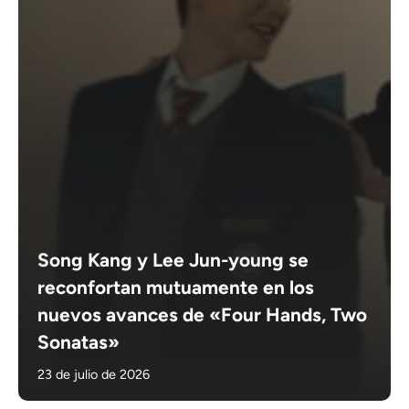
Song Kang y Lee Jun-young se
reconfortan mutuamente en los
nuevos avances de «Four Hands, Two
Sonatas»
23 de julio de 2026