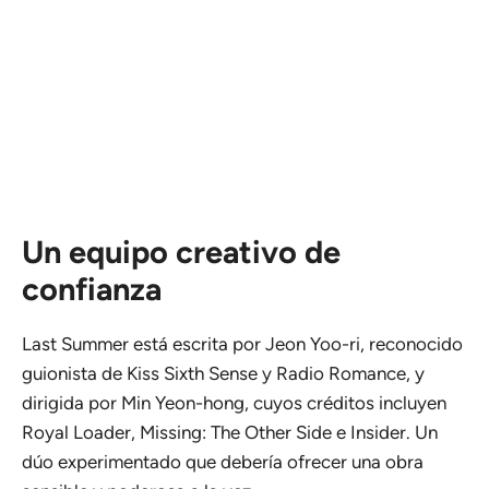
Un equipo creativo de
confianza
Last Summer está escrita por Jeon Yoo-ri, reconocido
guionista de Kiss Sixth Sense y Radio Romance, y
dirigida por Min Yeon-hong, cuyos créditos incluyen
Royal Loader, Missing: The Other Side e Insider. Un
dúo experimentado que debería ofrecer una obra