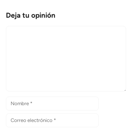
Deja tu opinión
Comentario
Nombre
Correo
electrónico