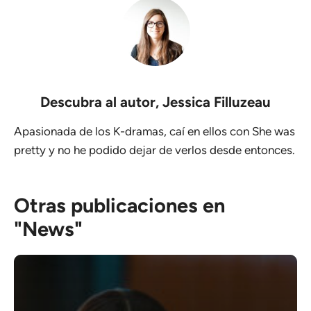
Descubra al autor,
Jessica Filluzeau
Apasionada de los K-dramas, caí en ellos con She was
pretty y no he podido dejar de verlos desde entonces.
Otras publicaciones en
"News"