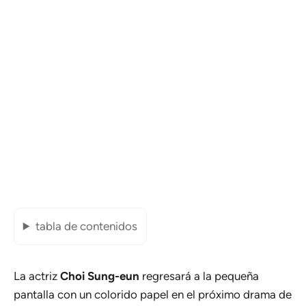
tabla de contenidos
La actriz
Choi Sung-eun
regresará a la pequeña
pantalla con un colorido papel en el próximo drama de