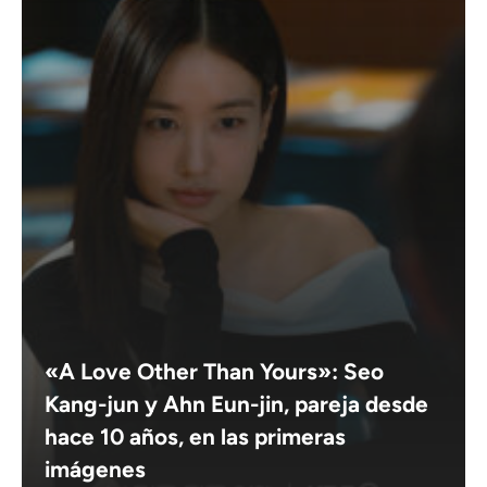
«A Love Other Than Yours»: Seo
Kang-jun y Ahn Eun-jin, pareja desde
hace 10 años, en las primeras
imágenes