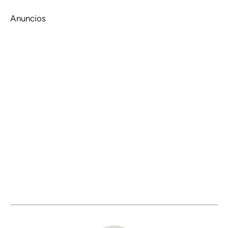
Anuncios