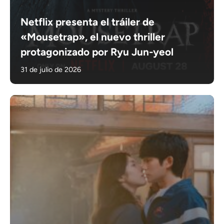
Netflix presenta el tráiler de
«Mousetrap», el nuevo thriller
protagonizado por Ryu Jun-yeol
31 de julio de 2026