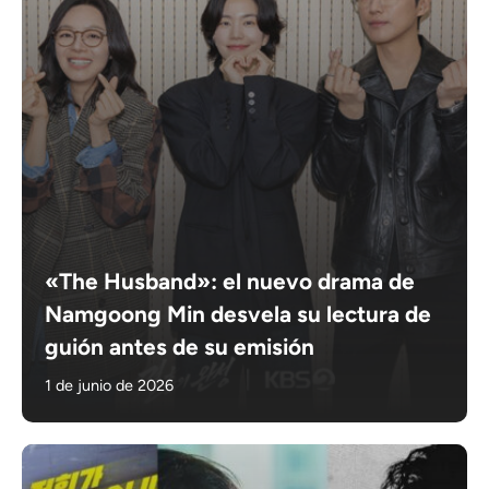
«The Husband»: el nuevo drama de
Namgoong Min desvela su lectura de
guión antes de su emisión
1 de junio de 2026