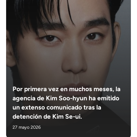
Por primera vez en muchos meses, la
agencia de Kim Soo-hyun ha emitido
un extenso comunicado tras la
detención de Kim Se-ui.
27 mayo 2026