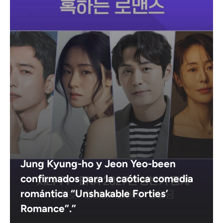
Jung Kyung-ho y Jeon Yeo-been
confirmados para la caótica comedia
romántica “Unshakable Forties’
Romance”.”