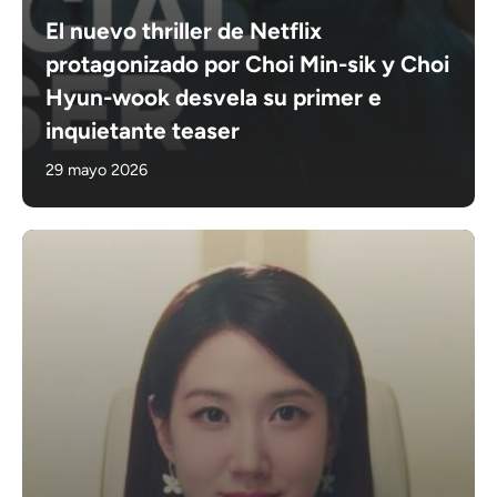
El nuevo thriller de Netflix
protagonizado por Choi Min-sik y Choi
Hyun-wook desvela su primer e
inquietante teaser
29 mayo 2026