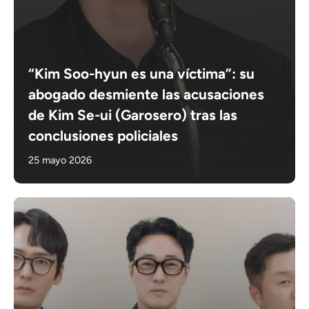
“Kim Soo-hyun es una víctima”: su
abogado desmiente las acusaciones
de Kim Se-ui (Garosero) tras las
conclusiones policiales
25 mayo 2026