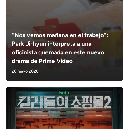
“Nos vemos mañana en el trabajo”:
Park Ji-hyun interpreta a una
oficinista quemada en este nuevo
drama de Prime Video
26 mayo 2026