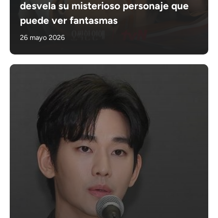
desvela su misterioso personaje que
puede ver fantasmas
26 mayo 2026