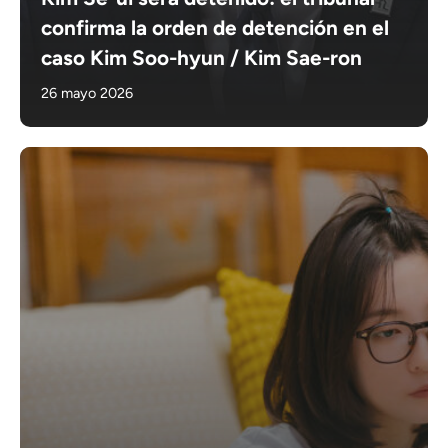
confirma la orden de detención en el
caso Kim Soo-hyun / Kim Sae-ron
26 mayo 2026