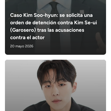
Caso Kim Soo-hyun: se solicita una
orden de detención contra Kim Se-ui
(Garosero) tras las acusaciones
contra el actor
20 mayo 2026