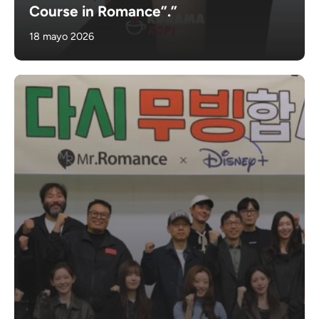
Course in Romance”.”
18 mayo 2026