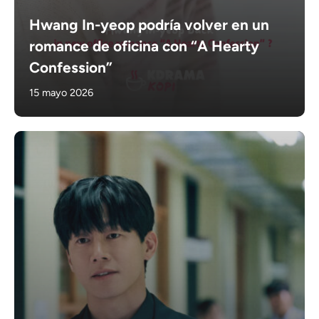
Hwang In-yeop podría volver en un
romance de oficina con “A Hearty
Confession”
15 mayo 2026