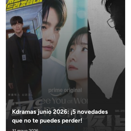
Kdramas junio 2026: ¡5 novedades
que no te puedes perder!
31 mayo 2026