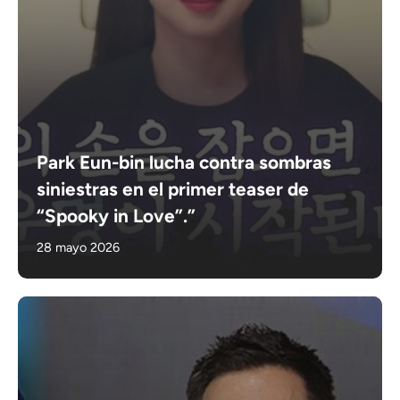
Park Eun-bin lucha contra sombras
siniestras en el primer teaser de
“Spooky in Love”.”
28 mayo 2026