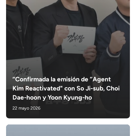
“Confirmada la emisión de ”Agent
Kim Reactivated" con So Ji-sub, Choi
Dae-hoon y Yoon Kyung-ho
22 mayo 2026