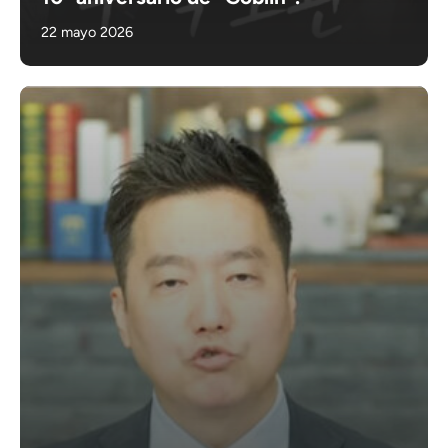
22 mayo 2026