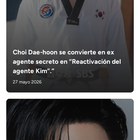
Choi Dae-hoon se convierte en ex
agente secreto en “Reactivación del
agente Kim”.”
27 mayo 2026