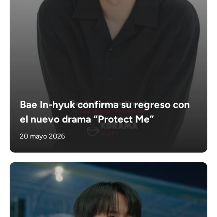
Bae In-hyuk confirma su regreso con
el nuevo drama “Protect Me”
20 mayo 2026