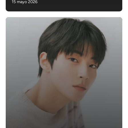
15 mayo 2026