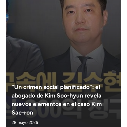
“Un crimen social planificado”: el
abogado de Kim Soo-hyun revela
nuevos elementos en el caso Kim
Sae-ron
28 mayo 2026