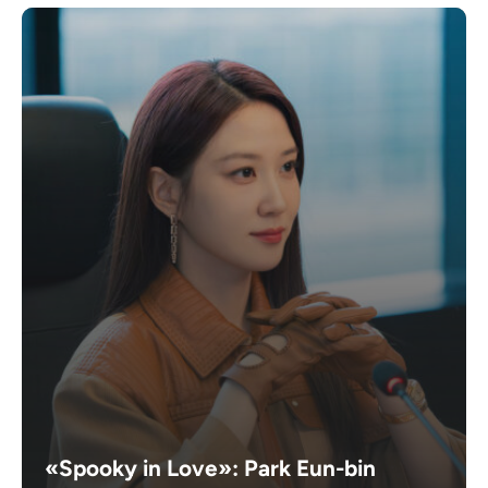
«Spooky in Love»: Park Eun-bin