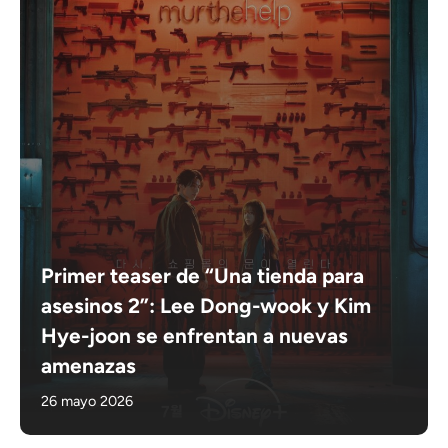
Primer teaser de “Una tienda para
asesinos 2”: Lee Dong-wook y Kim
Hye-joon se enfrentan a nuevas
amenazas
26 mayo 2026