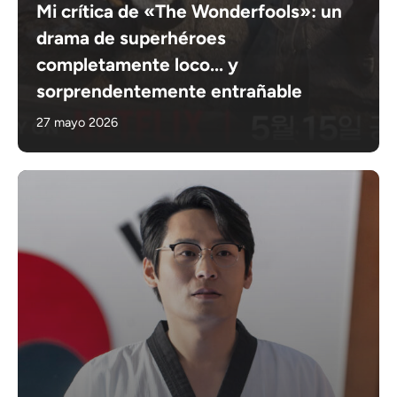
Mi crítica de «The Wonderfools»: un
drama de superhéroes
completamente loco... y
sorprendentemente entrañable
27 mayo 2026