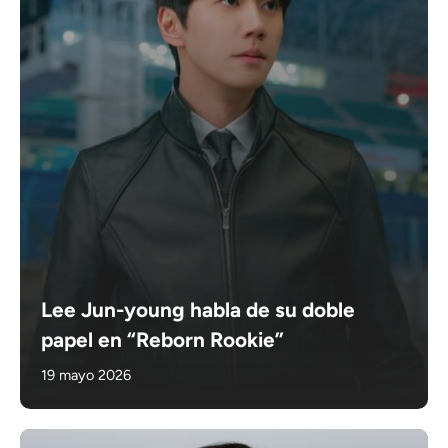
Lee Jun-young habla de su doble
papel en “Reborn Rookie”
19 mayo 2026