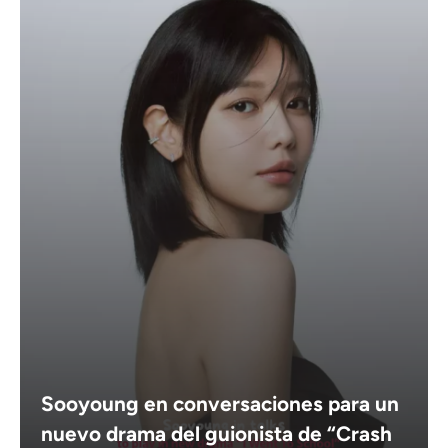
Sooyoung en conversaciones para un
nuevo drama del guionista de “Crash