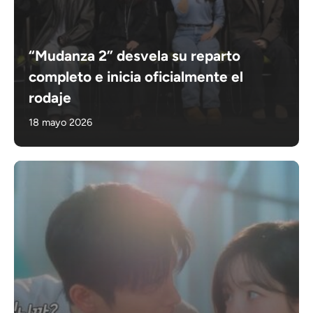
“Mudanza 2” desvela su reparto
completo e inicia oficialmente el
rodaje
18 mayo 2026