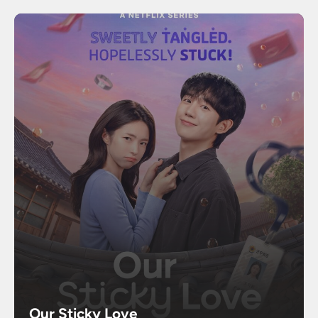
Our Sticky Love