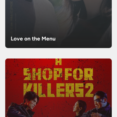
Love on the Menu