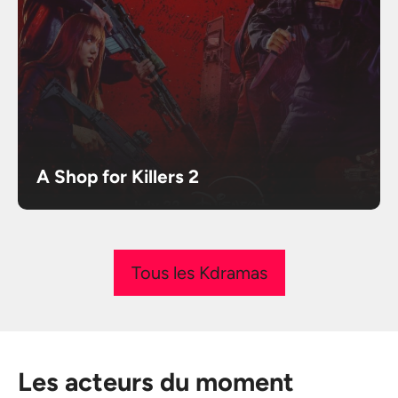
A Shop for Killers 2
Tous les Kdramas
Les acteurs du moment