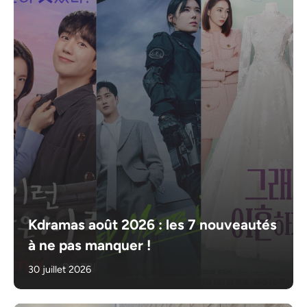
Kdramas août 2026 : les 7 nouveautés
à ne pas manquer !
30 juillet 2026