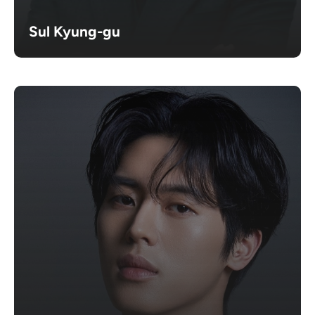
Sul Kyung-gu