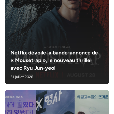
Netflix dévoile la bande-annonce de
« Mousetrap », le nouveau thriller
avec Ryu Jun-yeol
31 juillet 2026