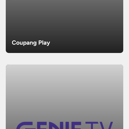
Coupang Play