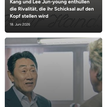
Kang und Lee Jun-young enthüllen
die Rivalität, die ihr Schicksal auf den
Kopf stellen wird
18. Juni 2026