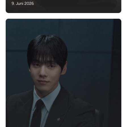
9. Juni 2026