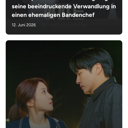
seine beeindruckende Verwandlung in
einen ehemaligen Bandenchef
12. Juni 2026