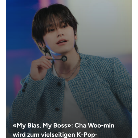
«My Bias, My Boss»: Cha Woo-min
wird zum vielseitigen K-Pop-