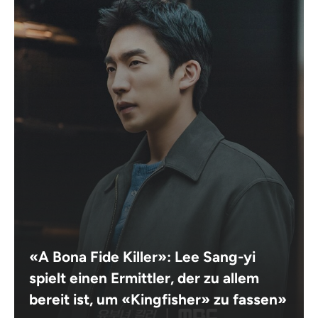
«A Bona Fide Killer»: Lee Sang-yi
spielt einen Ermittler, der zu allem
bereit ist, um «Kingfisher» zu fassen»