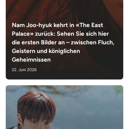
Nam Joo-hyuk kehrt in «The East
Palace» zurück: Sehen Sie sich hier
die ersten Bilder an – zwischen Fluch,
Geistern und königlichen
Geheimnissen
22. Juni 2026