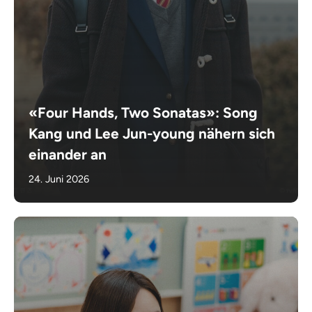
«Four Hands, Two Sonatas»: Song
Kang und Lee Jun-young nähern sich
einander an
24. Juni 2026