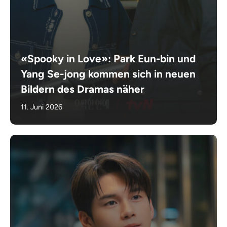
«Spooky in Love»: Park Eun-bin und
Yang Se-jong kommen sich in neuen
Bildern des Dramas näher
11. Juni 2026