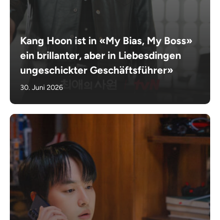
Kang Hoon ist in «My Bias, My Boss»
ein brillanter, aber in Liebesdingen
ungeschickter Geschäftsführer»
30. Juni 2026