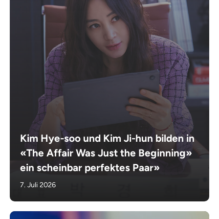
Kim Hye-soo und Kim Ji-hun bilden in
«The Affair Was Just the Beginning»
ein scheinbar perfektes Paar»
7. Juli 2026