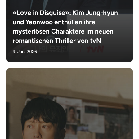
«Love in Disguise»: Kim Jung-hyun
und Yeonwoo enthüllen ihre
mysteriösen Charaktere im neuen
romantischen Thriller von tvN
9. Juni 2026