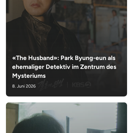
«The Husband»: Park Byung-eun als
ehemaliger Detektiv im Zentrum des
Mysteriums
8. Juni 2026