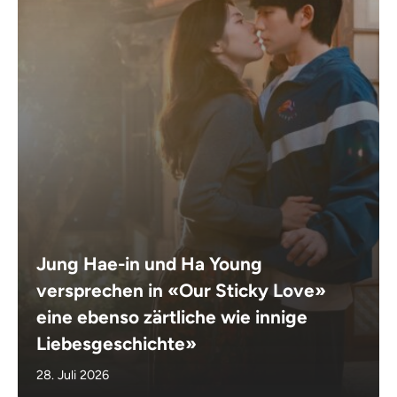
Jung Hae-in und Ha Young
versprechen in «Our Sticky Love»
eine ebenso zärtliche wie innige
Liebesgeschichte»
28. Juli 2026