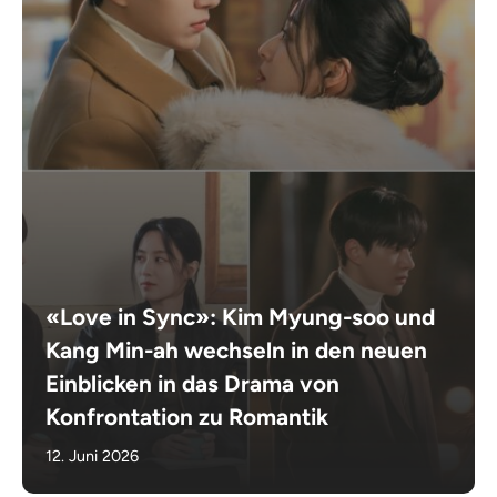
«Love in Sync»: Kim Myung-soo und
Kang Min-ah wechseln in den neuen
Einblicken in das Drama von
Konfrontation zu Romantik
12. Juni 2026