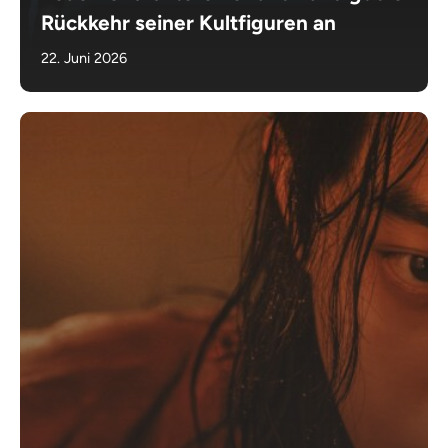
Rückkehr seiner Kultfiguren an
22. Juni 2026