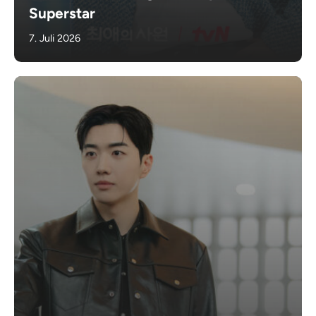
Superstar
7. Juli 2026