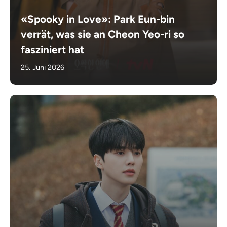
«Spooky in Love»: Park Eun-bin
verrät, was sie an Cheon Yeo-ri so
fasziniert hat
25. Juni 2026