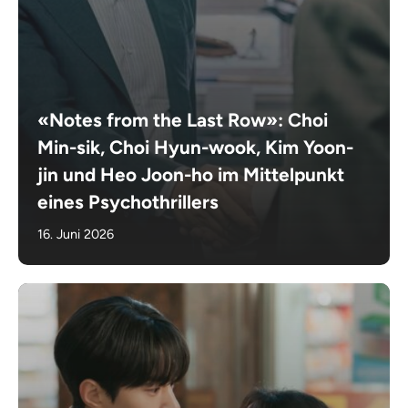
«Notes from the Last Row»: Choi
Min-sik, Choi Hyun-wook, Kim Yoon-
jin und Heo Joon-ho im Mittelpunkt
eines Psychothrillers
16. Juni 2026