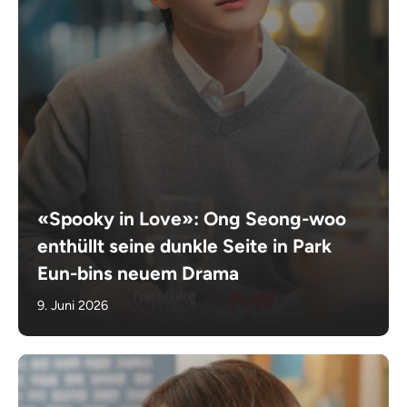
«Spooky in Love»: Ong Seong-woo
enthüllt seine dunkle Seite in Park
Eun-bins neuem Drama
9. Juni 2026