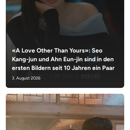
«A Love Other Than Yours»: Seo
Kang-jun und Ahn Eun-jin sind in den
ersten Bildern seit 10 Jahren ein Paar
3. August 2026