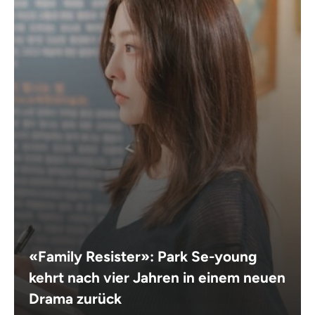
«Family Resister»: Park Se-young
kehrt nach vier Jahren in einem neuen
Drama zurück