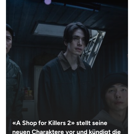
«A Shop for Killers 2» stellt seine
neuen Charaktere vor und kündigt die