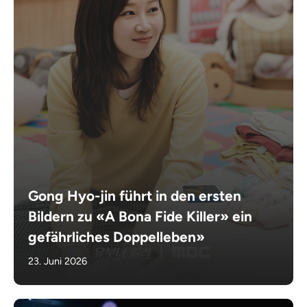
Gong Hyo-jin führt in den ersten
Bildern zu «A Bona Fide Killer» ein
gefährliches Doppelleben»
23. Juni 2026