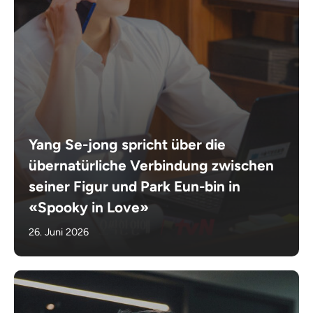
Yang Se-jong spricht über die
übernatürliche Verbindung zwischen
seiner Figur und Park Eun-bin in
«Spooky in Love»
26. Juni 2026