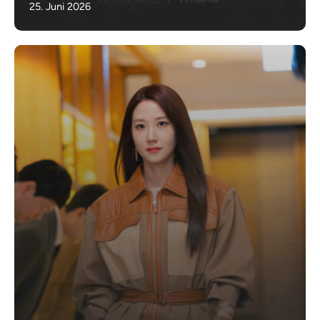
25. Juni 2026