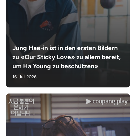
Jung Hae-in ist in den ersten Bildern
zu «Our Sticky Love» zu allem bereit,
um Ha Young zu beschützen»
16. Juli 2026