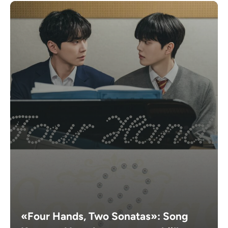
«Four Hands, Two Sonatas»: Song