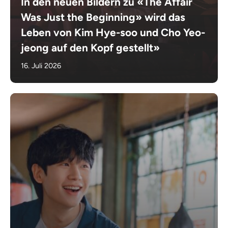
In den neuen Bildern zu «The Affair
Was Just the Beginning» wird das
Leben von Kim Hye-soo und Cho Yeo-
jeong auf den Kopf gestellt»
16. Juli 2026