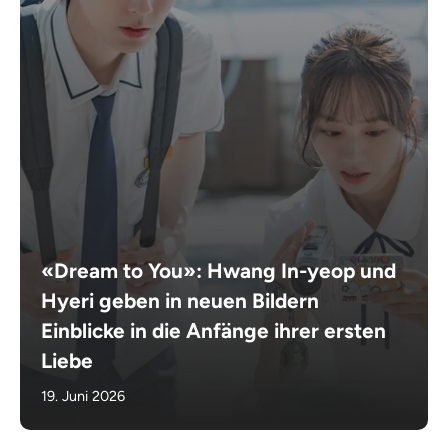
«Dream to You»: Hwang In-yeop und
Hyeri geben in neuen Bildern
Einblicke in die Anfänge ihrer ersten
Liebe
19. Juni 2026