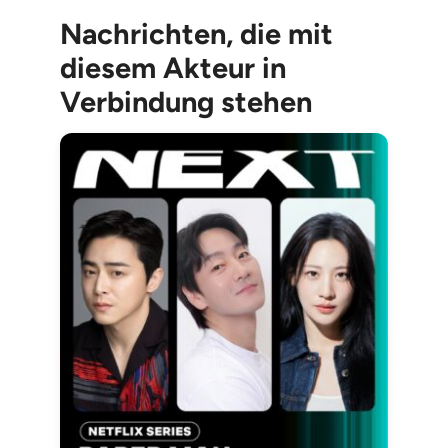
Nachrichten, die mit
diesem Akteur in
Verbindung stehen