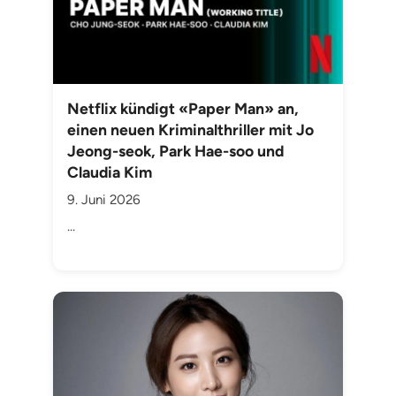
Netflix kündigt «Paper Man» an,
einen neuen Kriminalthriller mit Jo
Jeong-seok, Park Hae-soo und
Claudia Kim
9. Juni 2026
...