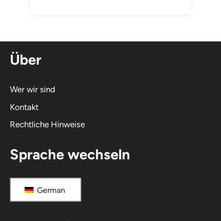
Über
Wer wir sind
Kontakt
Rechtliche Hinweise
Sprache wechseln
German