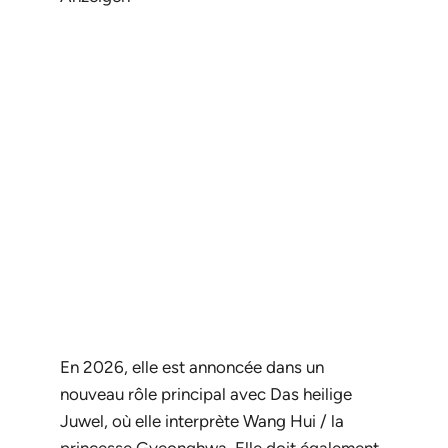
En 2026, elle est annoncée dans un
nouveau rôle principal avec
Das heilige
Juwel
, où elle interprète Wang Hui / la