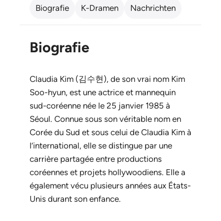
Biografie
K-Dramen
Nachrichten
Biografie
Claudia Kim (김수현), de son vrai nom Kim
Soo-hyun, est une actrice et mannequin
sud-coréenne née le 25 janvier 1985 à
Séoul. Connue sous son véritable nom en
Corée du Sud et sous celui de Claudia Kim à
l’international, elle se distingue par une
carrière partagée entre productions
coréennes et projets hollywoodiens. Elle a
également vécu plusieurs années aux États-
Unis durant son enfance.