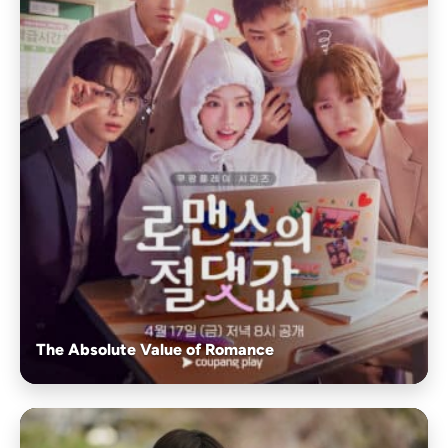
The Absolute Value of Romance