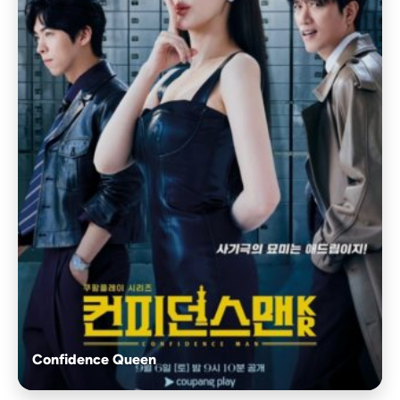
Confidence Queen