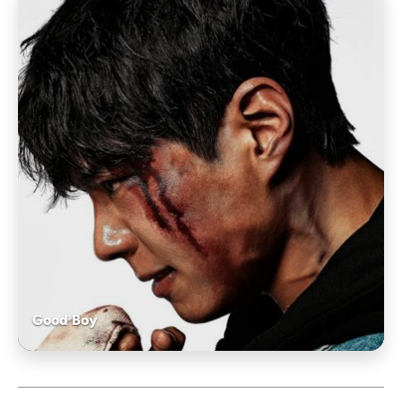
Good Boy