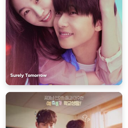
Surely Tomorrow