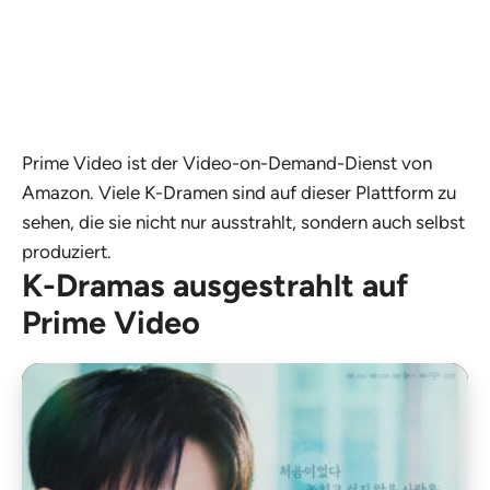
Prime Video ist der Video-on-Demand-Dienst von
Amazon. Viele K-Dramen sind auf dieser Plattform zu
sehen, die sie nicht nur ausstrahlt, sondern auch selbst
produziert.
K-Dramas ausgestrahlt auf
Prime Video