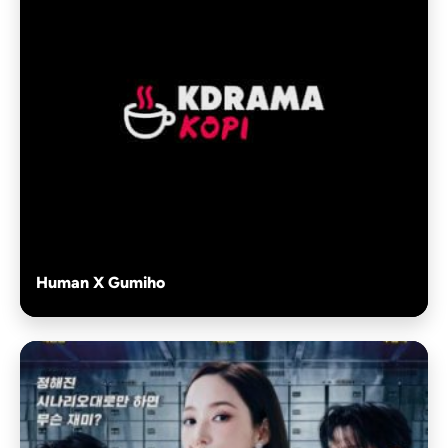
Human X Gumiho