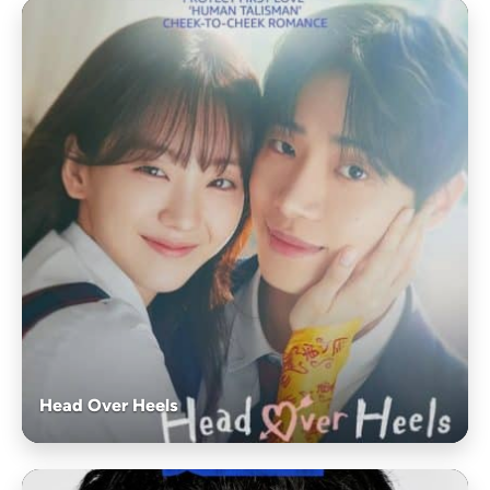
Head Over Heels