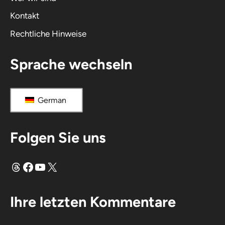
Kontakt
Rechtliche Hinweise
Sprache wechseln
German
Folgen Sie uns
Fäden
Facebook
YouTube
X
Ihre letzten Kommentare