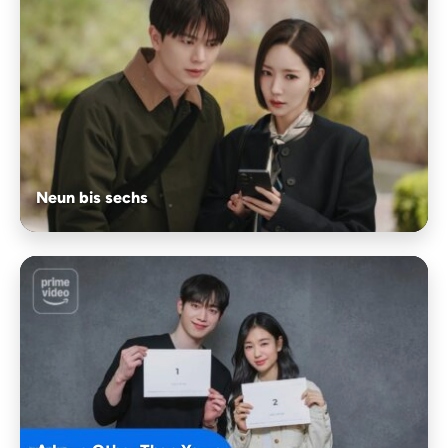
Neun bis sechs