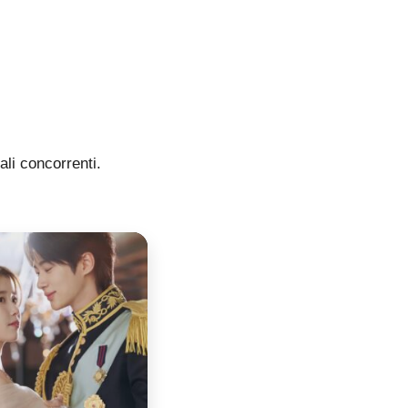
li concorrenti.