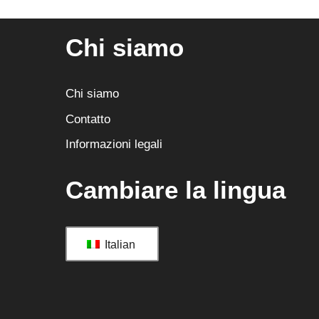
Chi siamo
Chi siamo
Contatto
Informazioni legali
Cambiare la lingua
Italian