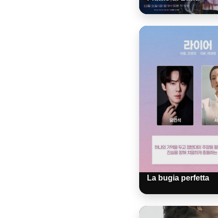
La bugia perfetta