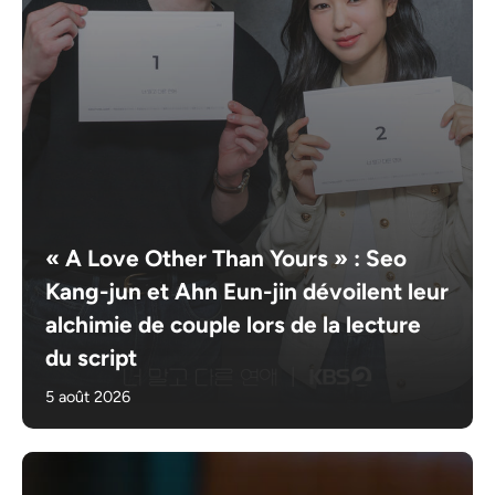
« A Love Other Than Yours » : Seo
Kang-jun et Ahn Eun-jin dévoilent leur
alchimie de couple lors de la lecture
du script
5 août 2026