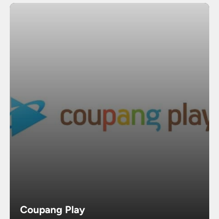
Coupang Play