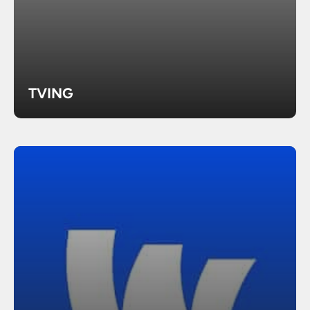
TVING