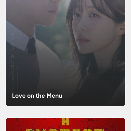
Love on the Menu