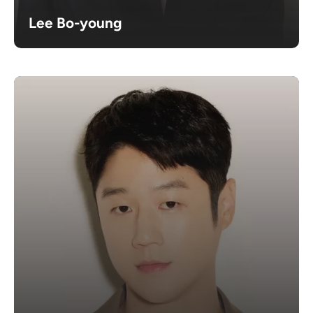
Lee Bo-young