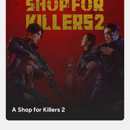
A Shop for Killers 2