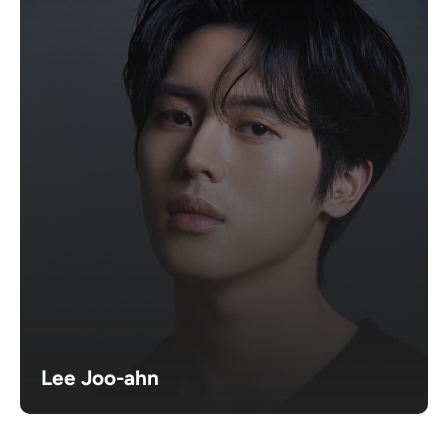
Lee Joo-ahn