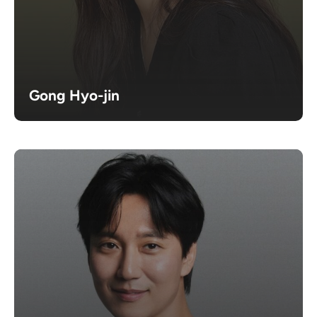
Gong Hyo-jin