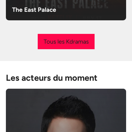
The East Palace
Tous les Kdramas
Les acteurs du moment