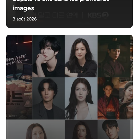
images
3 août 2026