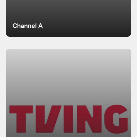
Channel A