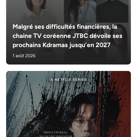
Malgré ses difficultés financières, la
chaine TV coréenne JTBC dévoile ses
prochains Kdramas jusqu’en 2027
1 août 2026