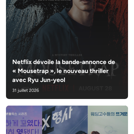
Netflix dévoile la bande-annonce de
« Mousetrap », le nouveau thriller
avec Ryu Jun-yeol
31 juillet 2026