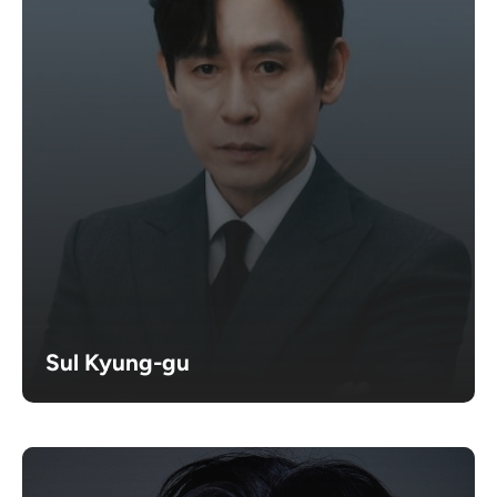
Sul Kyung-gu