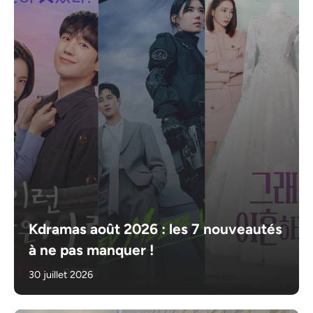
Kdramas août 2026 : les 7 nouveautés
à ne pas manquer !
30 juillet 2026