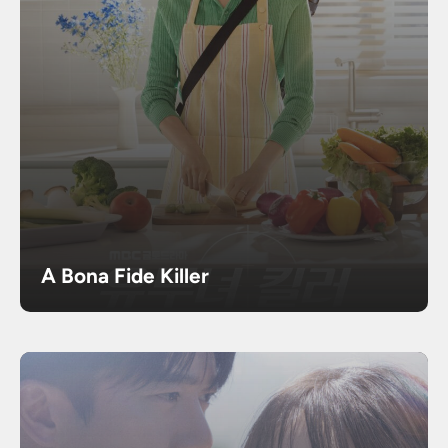
A Bona Fide Killer