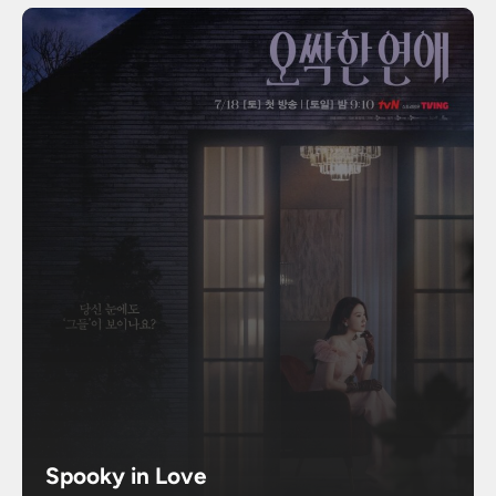
Spooky in Love