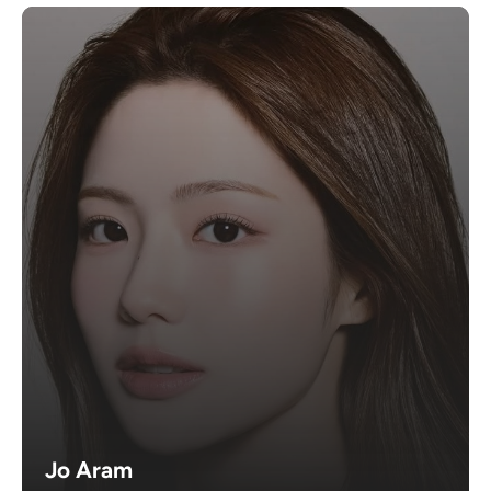
Jo Aram