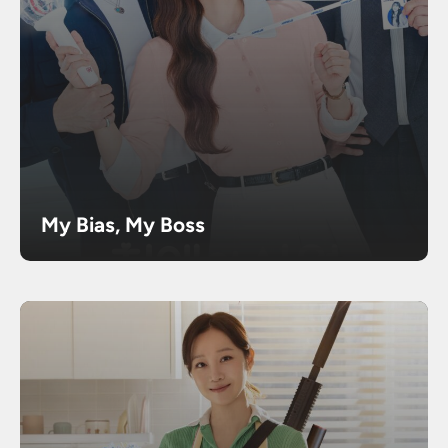
My Bias, My Boss