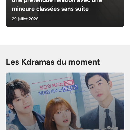
mineure classées sans suite
29 juillet 2026
Les Kdramas du moment