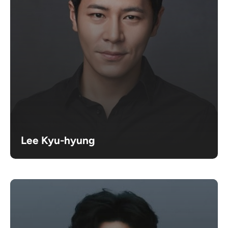
Lee Kyu-hyung