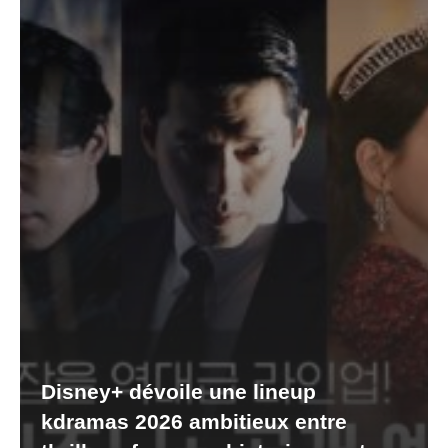
Disney+ dévoile une lineup
kdramas 2026 ambitieux entre