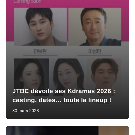
JTBC dévoile ses Kdramas 2026 :
casting, dates… toute la lineup !
30 mars 2026