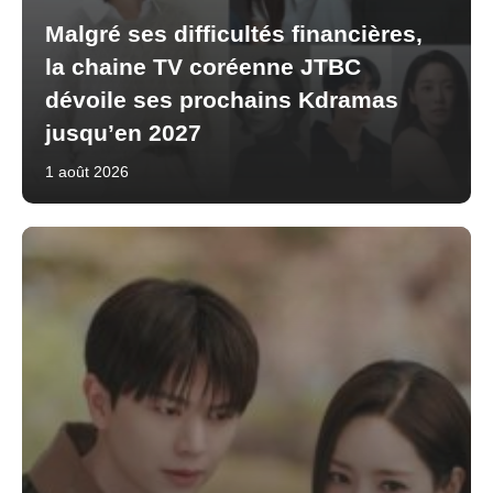
Malgré ses difficultés financières,
la chaine TV coréenne JTBC
dévoile ses prochains Kdramas
jusqu’en 2027
1 août 2026