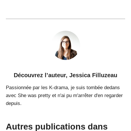
Découvrez l’auteur,
Jessica Filluzeau
Passionnée par les K-drama, je suis tombée dedans
avec She was pretty et n'ai pu m'arrêter d'en regarder
depuis.
Autres publications dans