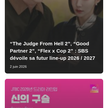
“The Judge From Hell 2”, “Good
Partner 2”, “Flex x Cop 2” : SBS
dévoile sa futur line-up 2026 / 2027
2 juin 2026