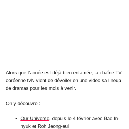
Alors que l’année est déjà bien entamée, la chaîne TV
coréenne tvN vient de dévoiler en une video sa lineup
de dramas pour les mois à venir.
On y découvre :
Our Universe
, depuis le 4 février avec Bae In-
hyuk et Roh Jeong-eui