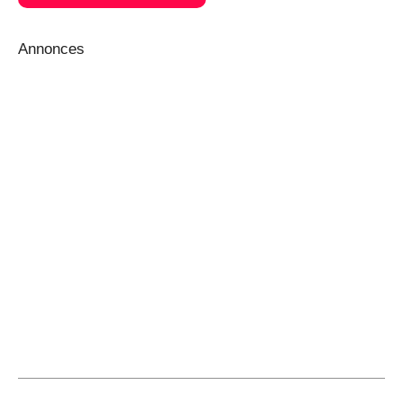
Annonces