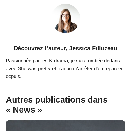
Découvrez l’auteur,
Jessica Filluzeau
Passionnée par les K-drama, je suis tombée dedans
avec She was pretty et n'ai pu m'arrêter d'en regarder
depuis.
Autres publications dans
« News »