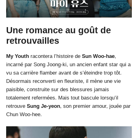
Une romance au goût de
retrouvailles
My Youth
racontera l’histoire de
Sun Woo-hae
,
incarné par Song Joong-ki, un ancien enfant star qui a
vu sa carrière flamber avant de s’éteindre trop tôt.
Désormais reconverti en fleuriste, il mène une vie
paisible, construite sur des blessures jamais
totalement refermées. Mais tout bascule lorsqu’il
retrouve
Sung Je-yeon
, son premier amour, jouée par
Chun Woo-hee.