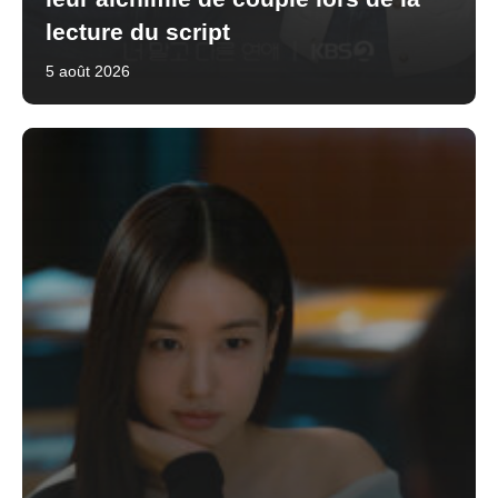
lecture du script
5 août 2026