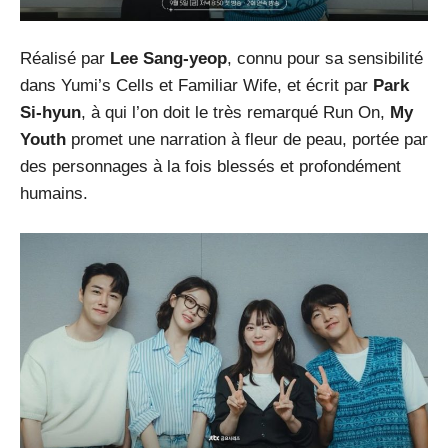
Réalisé par
Lee Sang-yeop
, connu pour sa sensibilité
dans Yumi’s Cells et Familiar Wife, et écrit par
Park
Si-hyun
, à qui l’on doit le très remarqué Run On,
My
Youth
promet une narration à fleur de peau, portée par
des personnages à la fois blessés et profondément
humains.