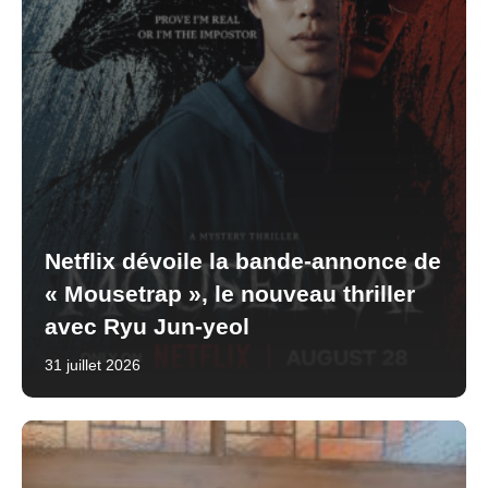
Netflix dévoile la bande-annonce de
« Mousetrap », le nouveau thriller
avec Ryu Jun-yeol
31 juillet 2026