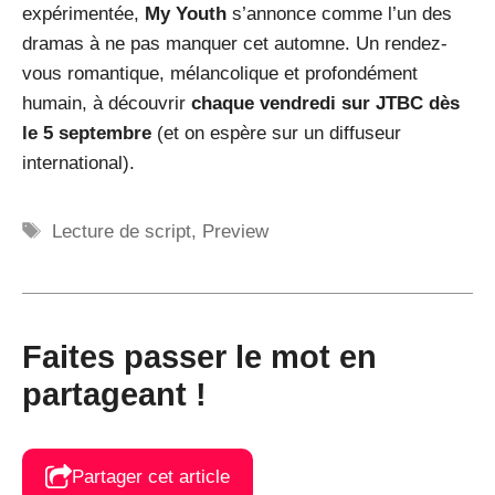
expérimentée,
My Youth
s’annonce comme l’un des
dramas à ne pas manquer cet automne. Un rendez-
vous romantique, mélancolique et profondément
humain, à découvrir
chaque vendredi sur JTBC dès
le 5 septembre
(et on espère sur un diffuseur
international).
Étiquettes
Lecture de script
,
Preview
Faites passer le mot en
partageant !
Partager cet article