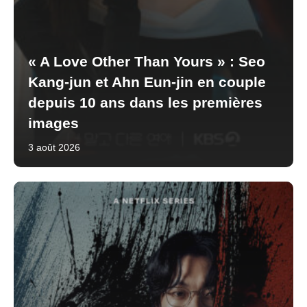
« A Love Other Than Yours » : Seo
Kang-jun et Ahn Eun-jin en couple
depuis 10 ans dans les premières
images
3 août 2026