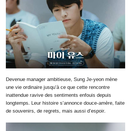
Devenue manager ambitieuse, Sung Je-yeon mène
une vie ordinaire jusqu’à ce que cette rencontre
inattendue ravive des sentiments enfouis depuis
longtemps. Leur histoire s’annonce douce-amère, faite
de souvenirs, de regrets, mais aussi d’espoir.