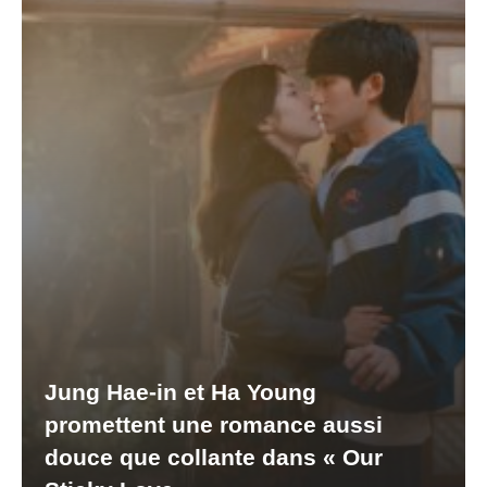
Jung Hae-in et Ha Young
promettent une romance aussi
douce que collante dans « Our