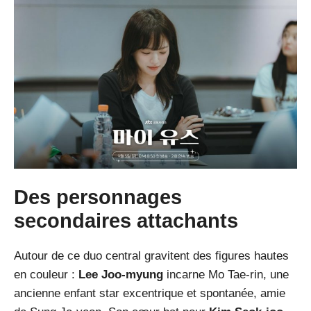
Des personnages
secondaires attachants
Autour de ce duo central gravitent des figures hautes
en couleur :
Lee Joo-myung
incarne Mo Tae-rin, une
ancienne enfant star excentrique et spontanée, amie