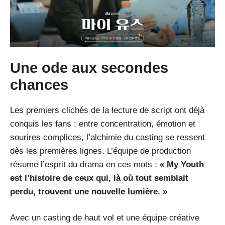
Une ode aux secondes
chances
Les premiers clichés de la lecture de script ont déjà
conquis les fans : entre concentration, émotion et
sourires complices, l’alchimie du casting se ressent
dès les premières lignes. L’équipe de production
résume l’esprit du drama en ces mots :
« My Youth
est l’histoire de ceux qui, là où tout semblait
perdu, trouvent une nouvelle lumière. »
Avec un casting de haut vol et une équipe créative