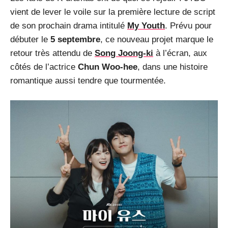
vient de lever le voile sur la première lecture de script
de son prochain drama intitulé
My Youth
. Prévu pour
débuter le
5 septembre
, ce nouveau projet marque le
retour très attendu de
Song Joong-ki
à l’écran, aux
côtés de l’actrice
Chun Woo-hee
, dans une histoire
romantique aussi tendre que tourmentée.