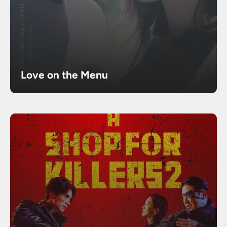
Love on the Menu