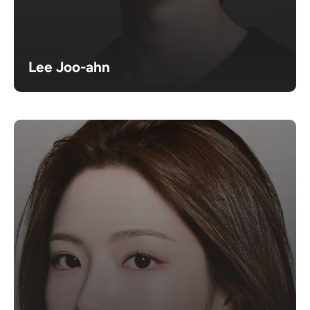
Lee Joo-ahn