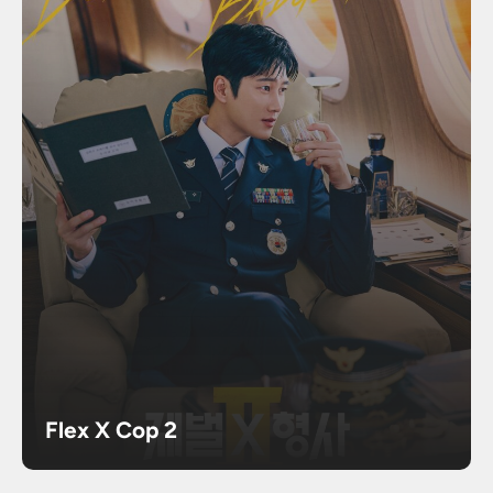
Flex X Cop 2