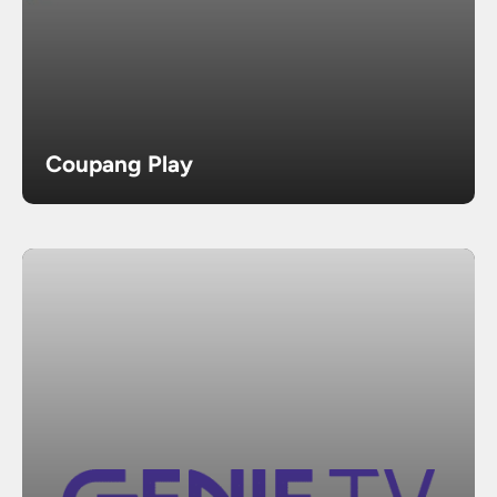
Coupang Play