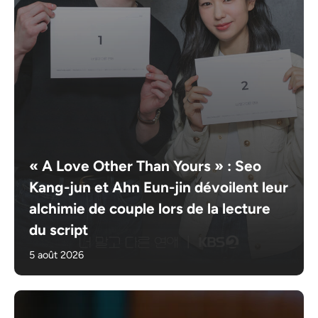
« A Love Other Than Yours » : Seo
Kang-jun et Ahn Eun-jin dévoilent leur
alchimie de couple lors de la lecture
du script
5 août 2026