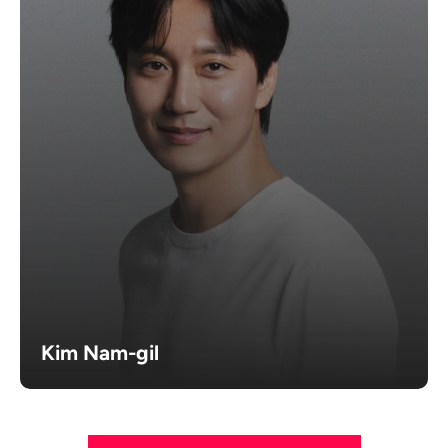
Kim Nam-gil