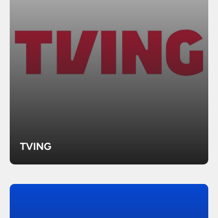
TVING