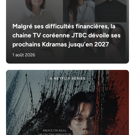
Malgré ses difficultés financières, la
chaine TV coréenne JTBC dévoile ses
prochains Kdramas jusqu’en 2027
1 août 2026