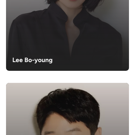
Lee Bo-young