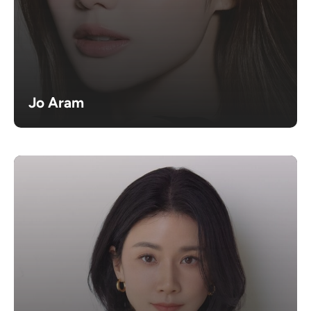
Jo Aram