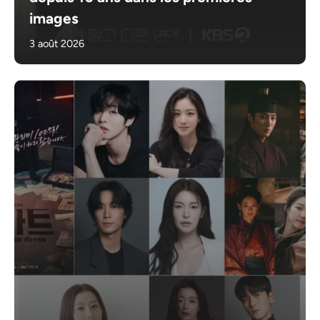
images
3 août 2026