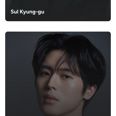
Sul Kyung-gu