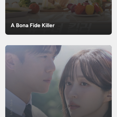
A Bona Fide Killer