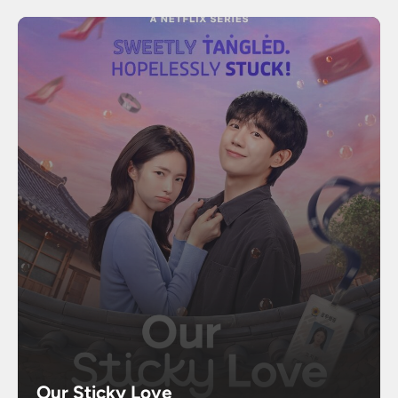
Our Sticky Love