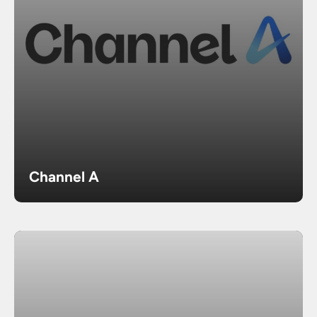
Channel A