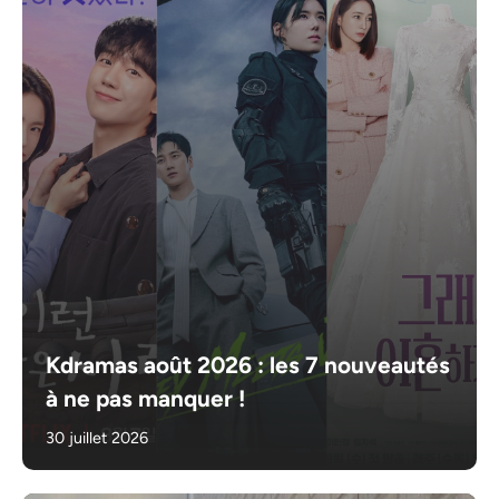
Kdramas août 2026 : les 7 nouveautés
à ne pas manquer !
30 juillet 2026