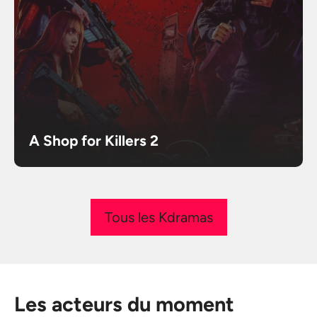
A Shop for Killers 2
Tous les Kdramas
Les acteurs du moment