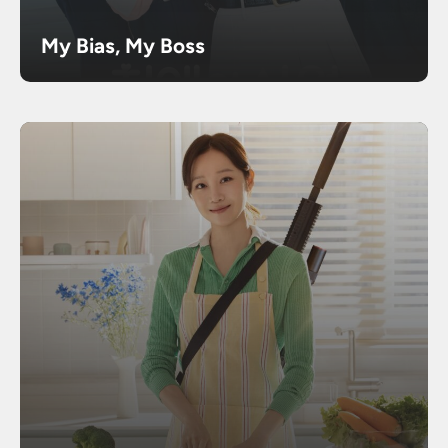
My Bias, My Boss