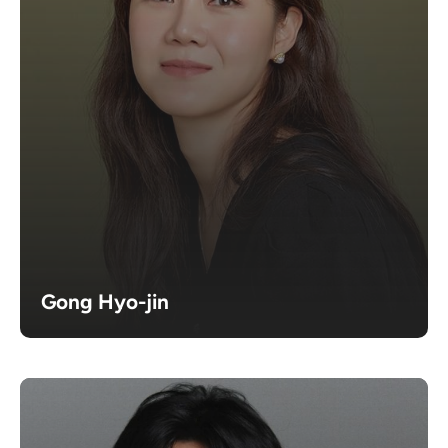
Gong Hyo-jin