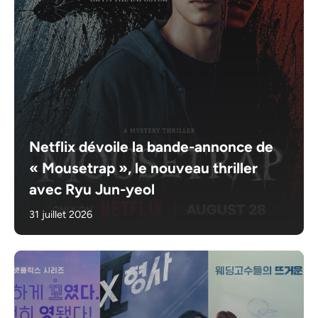
Netflix dévoile la bande-annonce de
« Mousetrap », le nouveau thriller
avec Ryu Jun-yeol
31 juillet 2026