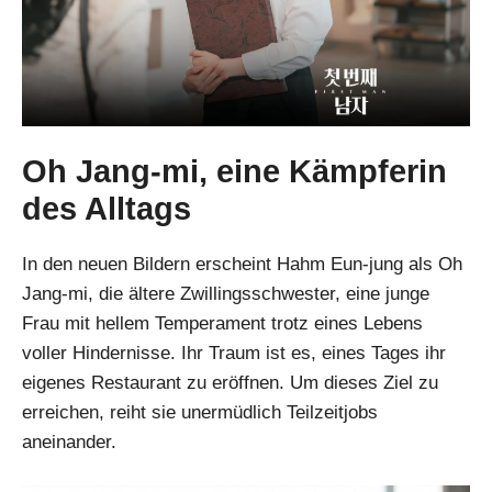
Oh Jang-mi, eine Kämpferin
des Alltags
In den neuen Bildern erscheint Hahm Eun-jung als Oh
Jang-mi, die ältere Zwillingsschwester, eine junge
Frau mit hellem Temperament trotz eines Lebens
voller Hindernisse. Ihr Traum ist es, eines Tages ihr
eigenes Restaurant zu eröffnen. Um dieses Ziel zu
erreichen, reiht sie unermüdlich Teilzeitjobs
aneinander.