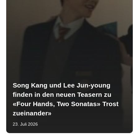
Song Kang und Lee Jun-young
finden in den neuen Teasern zu
«Four Hands, Two Sonatas» Trost
zueinander»
23. Juli 2026