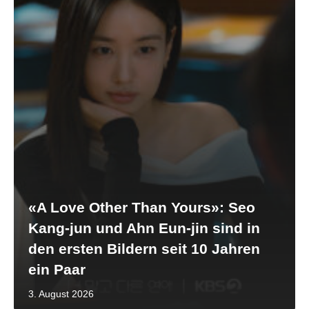
«A Love Other Than Yours»: Seo
Kang-jun und Ahn Eun-jin sind in
den ersten Bildern seit 10 Jahren
ein Paar
3. August 2026