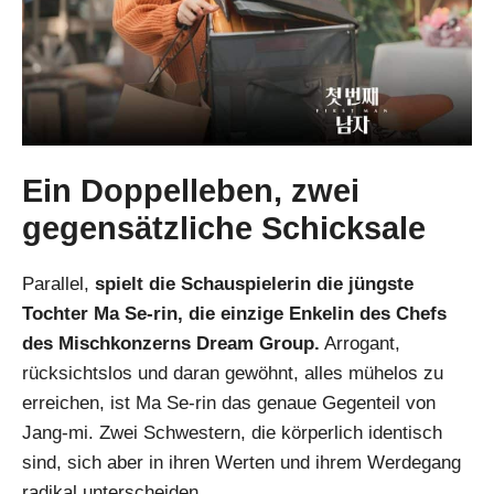
Ein Doppelleben, zwei
gegensätzliche Schicksale
Parallel,
spielt die Schauspielerin die jüngste
Tochter Ma Se-rin, die einzige Enkelin des Chefs
des Mischkonzerns Dream Group.
Arrogant,
rücksichtslos und daran gewöhnt, alles mühelos zu
erreichen, ist Ma Se-rin das genaue Gegenteil von
Jang-mi. Zwei Schwestern, die körperlich identisch
sind, sich aber in ihren Werten und ihrem Werdegang
radikal unterscheiden.