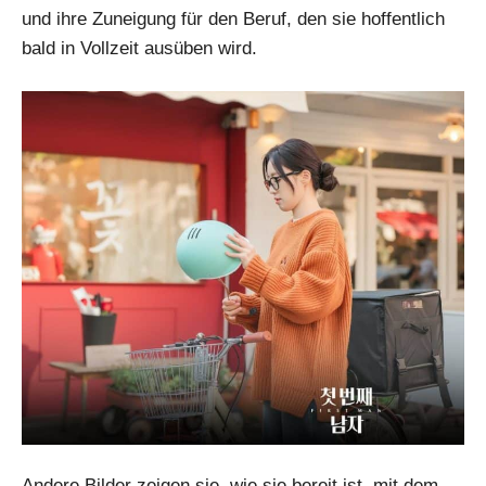
und ihre Zuneigung für den Beruf, den sie hoffentlich
bald in Vollzeit ausüben wird.
Andere Bilder zeigen sie, wie sie bereit ist, mit dem