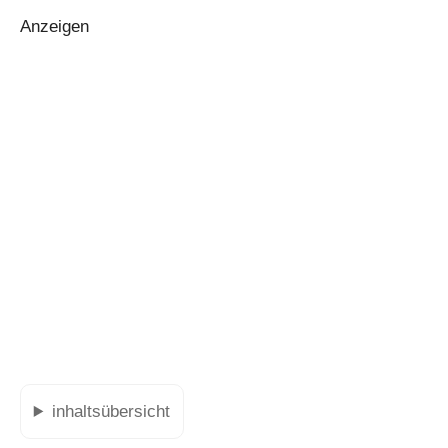
Anzeigen
inhaltsübersicht