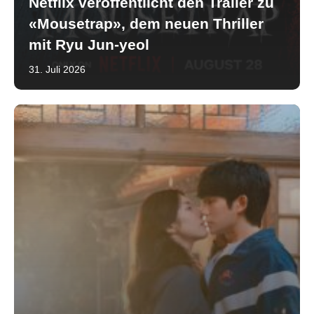
Netflix veröffentlicht den Trailer zu
«Mousetrap», dem neuen Thriller
mit Ryu Jun-yeol
31. Juli 2026