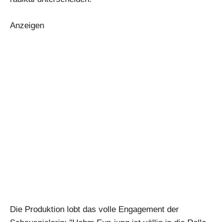
Anzeigen
Die Produktion lobt das volle Engagement der