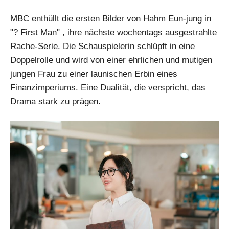
MBC enthüllt die ersten Bilder von Hahm Eun-jung in
"?
First Man
" , ihre nächste wochentags ausgestrahlte
Rache-Serie. Die Schauspielerin schlüpft in eine
Doppelrolle und wird von einer ehrlichen und mutigen
jungen Frau zu einer launischen Erbin eines
Finanzimperiums. Eine Dualität, die verspricht, das
Drama stark zu prägen.