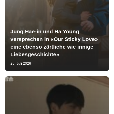
Jung Hae-in und Ha Young
versprechen in «Our Sticky Love»
eine ebenso zärtliche wie innige
Liebesgeschichte»
28. Juli 2026