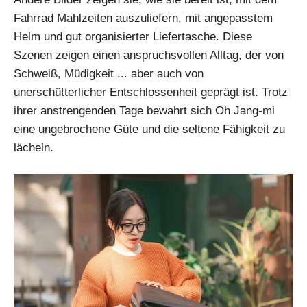
Fahrrad Mahlzeiten auszuliefern, mit angepasstem
Helm und gut organisierter Liefertasche. Diese
Szenen zeigen einen anspruchsvollen Alltag, der von
Schweiß, Müdigkeit ... aber auch von
unerschütterlicher Entschlossenheit geprägt ist. Trotz
ihrer anstrengenden Tage bewahrt sich Oh Jang-mi
eine ungebrochene Güte und die seltene Fähigkeit zu
lächeln.