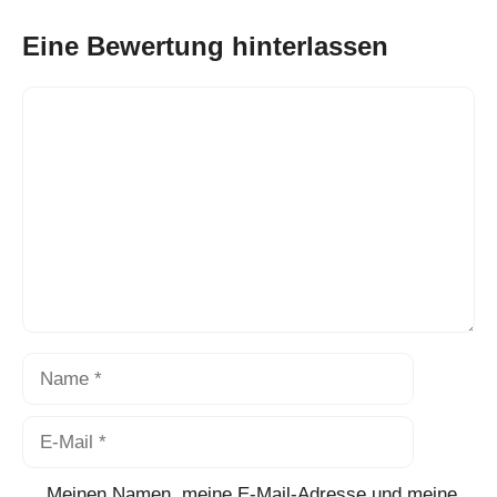
Eine Bewertung hinterlassen
Kommentar
Name
E-
Mail
Meinen Namen, meine E-Mail-Adresse und meine