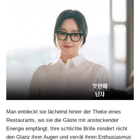
Man entdeckt sie lächelnd hinter der Theke eines
Restaurants, wo sie die Gäste mit ansteckender
Energie empfängt. Ihre schlichte Brille mindert nicht
den Glanz ihrer Augen und verrät ihren Enthusiasmus