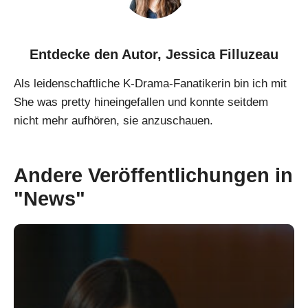
Entdecke den Autor,
Jessica Filluzeau
Als leidenschaftliche K-Drama-Fanatikerin bin ich mit
She was pretty hineingefallen und konnte seitdem
nicht mehr aufhören, sie anzuschauen.
Andere Veröffentlichungen in
"News"